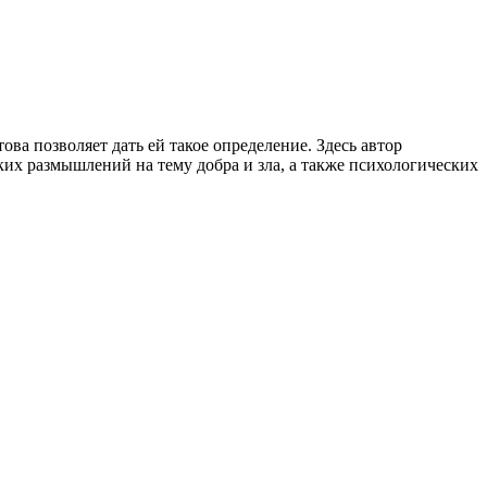
ва позволяет дать ей такое определение. Здесь автор
ких размышлений на тему добра и зла, а также психологических