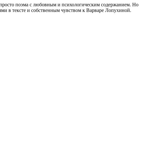
а просто поэма с любовным и психологическим содержанием. Но
ями в тексте и собственным чувством к Варваре Лопухиной.