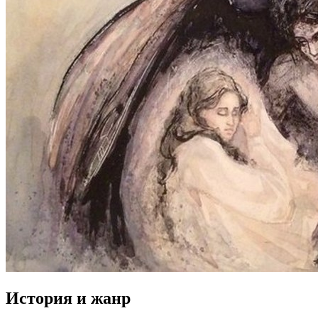
История и жанр