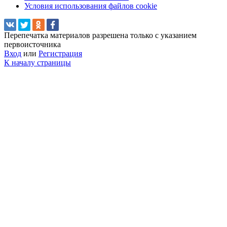
Условия использования файлов cookie
Перепечатка материалов разрешена только с указанием
первоисточника
Вход
или
Регистрация
К началу страницы