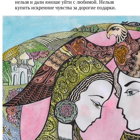
нельзя и дали юноше уйти с любимой. Нельзя
купить искренние чувства за дорогие подарки.