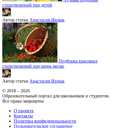
стихотворений про детей
Автор статьи
Анастасия Ирлык
Подборка красивых
стихотворений про июнь месяц
Автор статьи
Анастасия Ирлык
© 2018 – 2026
Образовательный портал для школьников и студентов.
Все права защищены
О проекте
Контакты
Политика конфиденциальности
Пользовательское соглашение