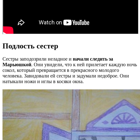
Подлость сестер
Сестры заподозрили неладное и
начали следить за
Марьюшкой
. Они увидели, что к ней прилетает каждую ночь
сокол, который превращается в прекрасного молодого
человека. Завидовали ей сестры и задумали недоброе. Они
натыкали ножи и иглы в косяки окна.