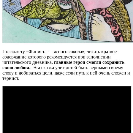
По сюжету «Финиста — ясного сокола», читать краткое
содержание которого рекомендуется при заполнении
читательского дневника,
главные герои смогли сохранить
свою любовь
. Эта сказка учит детей быть верными своему
слову и добиваться цели, даже если путь к ней очень сложен и
тернист.