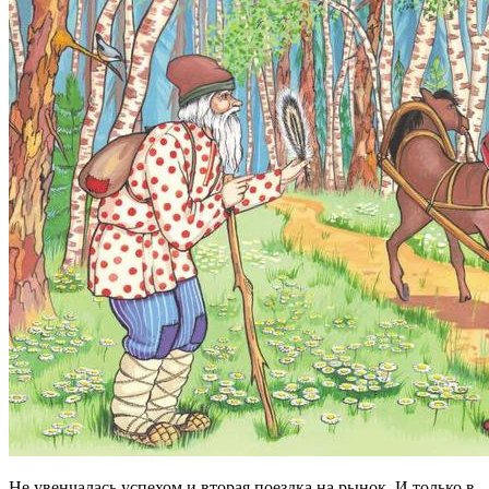
Не увенчалась успехом и вторая поездка на рынок. И только в