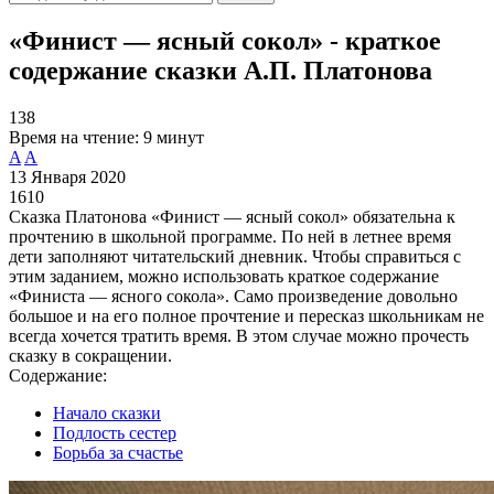
«Финист — ясный сокол» - краткое
содержание сказки А.П. Платонова
138
Время на чтение:
9 минут
A
A
13 Января 2020
1610
Сказка Платонова «Финист — ясный сокол» обязательна к
прочтению в школьной программе. По ней в летнее время
дети заполняют читательский дневник. Чтобы справиться с
этим заданием, можно использовать краткое содержание
«Финиста — ясного сокола». Само произведение довольно
большое и на его полное прочтение и пересказ школьникам не
всегда хочется тратить время. В этом случае можно прочесть
сказку в сокращении.
Содержание:
Начало сказки
Подлость сестер
Борьба за счастье