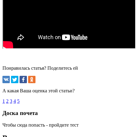
Понравилась статья? Поделитесь ей
А какая Ваша оценка этой статьи?
1
2
3
4
5
Доска почета
Чтобы сюда попасть - пройдите тест