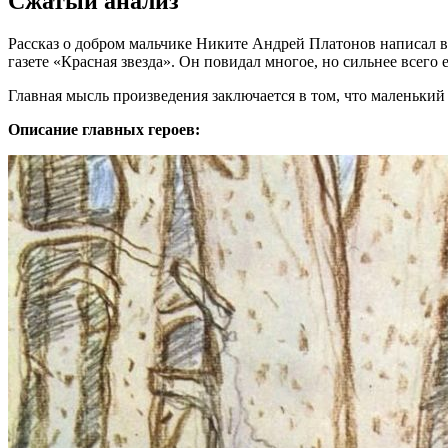
Сжатый анализ
Рассказ о добром мальчике Никите Андрей Платонов написал в
газете «Красная звезда». Он повидал многое, но сильнее всего
Главная мысль произведения заключается в том, что маленький
Описание главных героев: