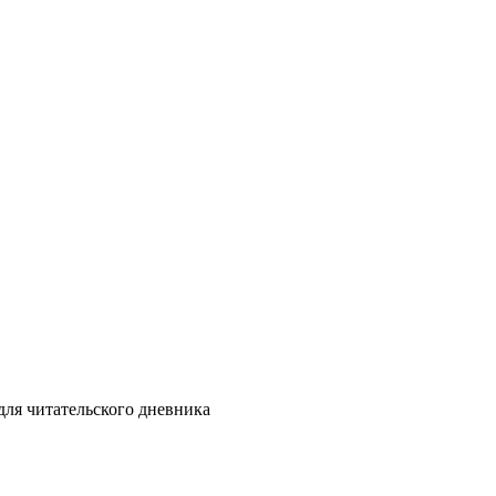
для читательского дневника