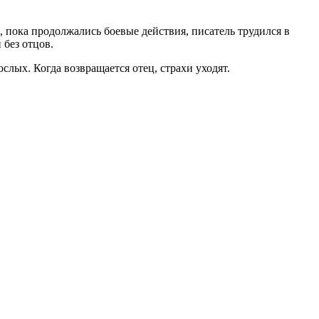
 пока продолжались боевые действия, писатель трудился в
 без отцов.
слых. Когда возвращается отец, страхи уходят.