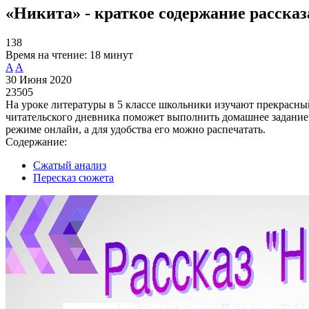
«Никита» - краткое содержание рассказ
138
Время на чтение:
18 минут
A
A
30 Июня 2020
23505
На уроке литературы в 5 классе школьники изучают прекрасный
читательского дневника поможет выполнить домашнее задание. 
режиме онлайн, а для удобства его можно распечатать.
Содержание:
Сжатый анализ
Пересказ сюжета