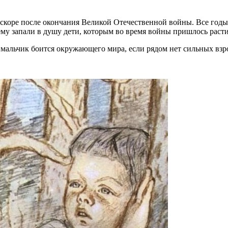
скоре после окончания Великой Отечественной войны. Все годы,
 ему запали в душу дети, которым во время войны пришлось расти
 мальчик боится окружающего мира, если рядом нет сильных взро