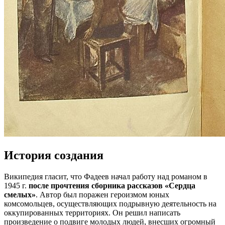
История создания
Википедия гласит, что Фадеев начал работу над романом в
1945 г.
после прочтения сборника рассказов «Сердца
смелых»
. Автор был поражен героизмом юных
комсомольцев, осуществляющих подрывную деятельность на
оккупированных территориях. Он решил написать
произведение о подвиге молодых людей, внесших огромный