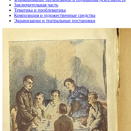
Заключительная часть
Тематика и проблематика
Композиция и художественные средства
Экранизации и театральные постановки