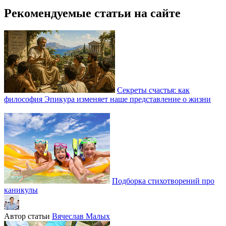
Рекомендуемые статьи на сайте
Секреты счастья: как
философия Эпикура изменяет наше представление о жизни
Подборка стихотворений про
каникулы
Автор статьи
Вячеслав Малых