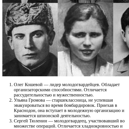
Олег Кошевой — лидер молодогвардейцев. Обладает
организаторскими способностями. Отличается
рассудительностью и мужественностью.
Ульяна Громова — старшеклассница, не успевшая
эвакуироваться во время бомбардировок. Приехав в
Краснодон, она вступает в молодежную организацию и
занимается шпионской деятельностью.
Сергей Тюленин — молодогвардеец, участвовавший во
множестве операций. Отличается хладнокровностью и