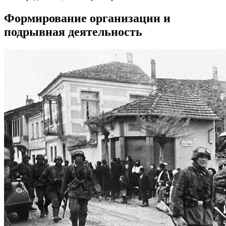
Формирование организации и
подрывная деятельность