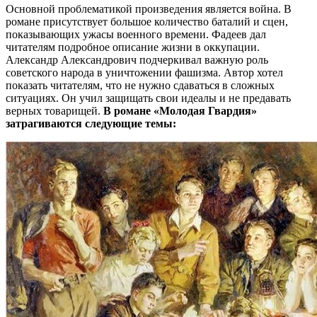
Основной проблематикой произведения является война. В
романе присутствует большое количество баталий и сцен,
показывающих ужасы военного времени. Фадеев дал
читателям подробное описание жизни в оккупации.
Александр Александрович подчеркивал важную роль
советского народа в уничтожении фашизма. Автор хотел
показать читателям, что не нужно сдаваться в сложных
ситуациях. Он учил защищать свои идеалы и не предавать
верных товарищей.
В романе «Молодая Гвардия»
затрагиваются следующие темы: