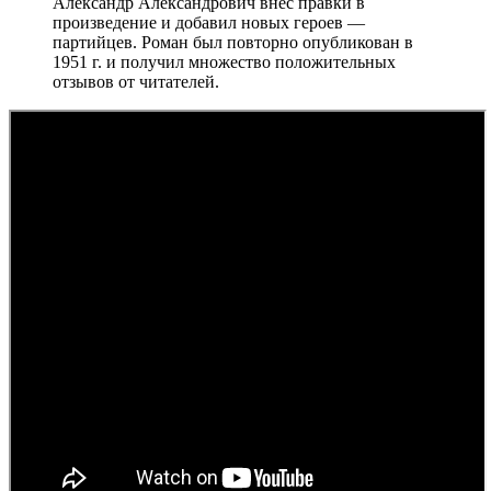
Александр Александрович внес правки в
произведение и добавил новых героев —
партийцев. Роман был повторно опубликован в
1951 г. и получил множество положительных
отзывов от читателей.