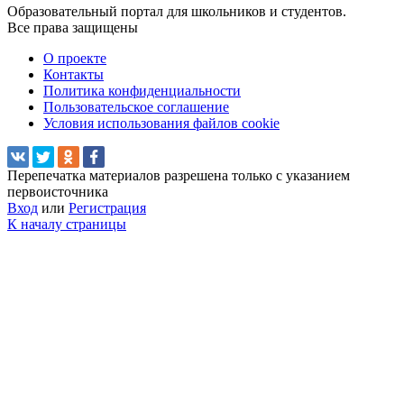
Образовательный портал для школьников и студентов.
Все права защищены
О проекте
Контакты
Политика конфиденциальности
Пользовательское соглашение
Условия использования файлов cookie
Перепечатка материалов разрешена только с указанием
первоисточника
Вход
или
Регистрация
К началу страницы