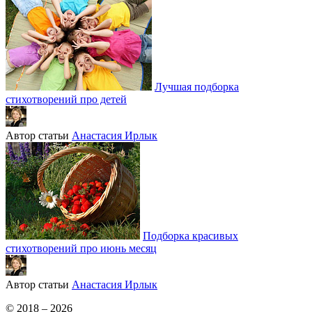
Лучшая подборка
стихотворений про детей
Автор статьи
Анастасия Ирлык
Подборка красивых
стихотворений про июнь месяц
Автор статьи
Анастасия Ирлык
© 2018 – 2026