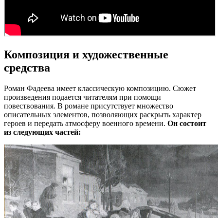
Композиция и художественные
средства
Роман Фадеева имеет классическую композицию. Сюжет
произведения подается читателям при помощи
повествования. В романе присутствует множество
описательных элементов, позволяющих раскрыть характер
героев и передать атмосферу военного времени.
Он состоит
из следующих частей: