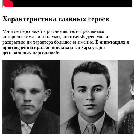
Характеристика главных героев
Многие персонажи в романе являются реальными
историческими личностями, поэтому Фадеев уделил
раскрытию их характера большое внимание.
В аннотациях к
произведению кратко описываются характеры
центральных персонажей: