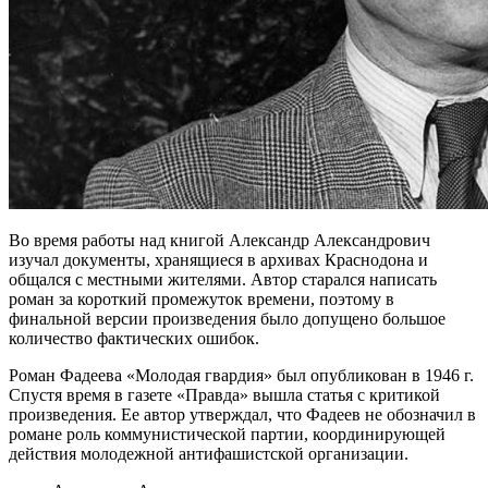
Во время работы над книгой Александр Александрович
изучал документы, хранящиеся в архивах Краснодона и
общался с местными жителями. Автор старался написать
роман за короткий промежуток времени, поэтому в
финальной версии произведения было допущено большое
количество фактических ошибок.
Роман Фадеева «Молодая гвардия» был опубликован в 1946 г.
Спустя время в газете «Правда» вышла статья с критикой
произведения. Ее автор утверждал, что Фадеев не обозначил в
романе роль коммунистической партии, координирующей
действия молодежной антифашистской организации.