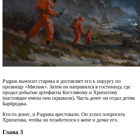
Рэдрик выносит старика и доставляет его к хирургу по
прозвищу «Мясник». Затем он направился в гостиницу, где
продал добытые артефакты Костлявому и Хрипатому
(настоящие имена они скрывали). Часть денег он отдал детям
Барбриджа.
Кто-то донес, и Рэдрика арестовали. Он успел попросить
Хрипатова, чтобы он позаботился о жене и дочке его.
Глава 3