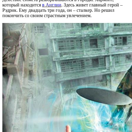
который находится
в Англии
. Здесь живет главный герой –
Рэдрик. Ему двадцать три года, он – сталкер. Но решил
покончить со своим страстным увлечением.