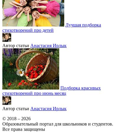
Лучшая подборка
стихотворений про детей
Автор статьи
Анастасия Ирлык
Подборка красивых
стихотворений про июнь месяц
Автор статьи
Анастасия Ирлык
© 2018 – 2026
Образовательный портал для школьников и студентов.
Все права защищены