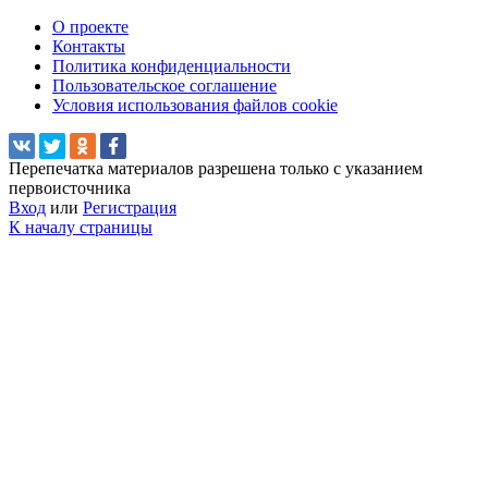
О проекте
Контакты
Политика конфиденциальности
Пользовательское соглашение
Условия использования файлов cookie
Перепечатка материалов разрешена только с указанием
первоисточника
Вход
или
Регистрация
К началу страницы