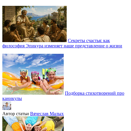
Секреты счастья: как
философия Эпикура изменяет наше представление о жизни
Подборка стихотворений про
каникулы
Автор статьи
Вячеслав Малых