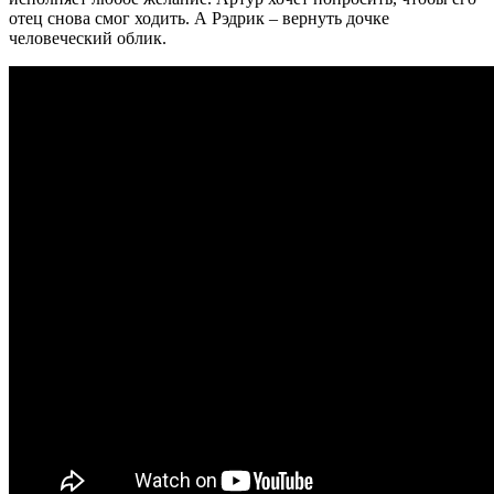
отец снова смог ходить. А Рэдрик – вернуть дочке
человеческий облик.