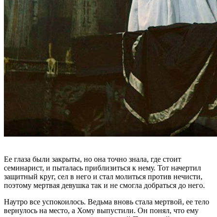
Ее глаза были закрыты, но она точно знала, где стоит
семинарист, и пыталась приблизиться к нему. Тот начертил
защитный круг, сел в него и стал молиться против нечисти,
поэтому мертвая девушка так и не смогла добраться до него.
Наутро все успокоилось. Ведьма вновь стала мертвой, ее тело
вернулось на место, а Хому выпустили. Он понял, что ему