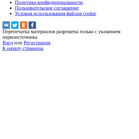
Политика конфиденциальности
Пользовательское соглашение
Условия использования файлов cookie
Перепечатка материалов разрешена только с указанием
первоисточника
Вход
или
Регистрация
К началу страницы