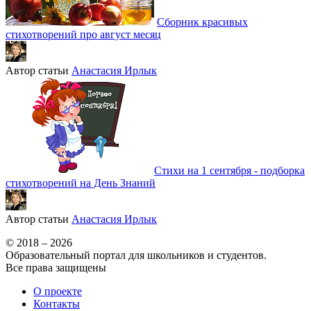
Сборник красивых
стихотворений про август месяц
Автор статьи
Анастасия Ирлык
Стихи на 1 сентября - подборка
стихотворений на День Знаний
Автор статьи
Анастасия Ирлык
© 2018 – 2026
Образовательный портал для школьников и студентов.
Все права защищены
О проекте
Контакты