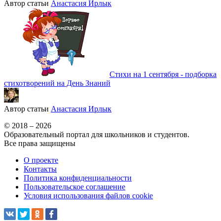
Автор статьи
Анастасия Ирлык
Стихи на 1 сентября - подборка
стихотворений на День Знаний
Автор статьи
Анастасия Ирлык
© 2018 – 2026
Образовательный портал для школьников и студентов.
Все права защищены
О проекте
Контакты
Политика конфиденциальности
Пользовательское соглашение
Условия использования файлов cookie