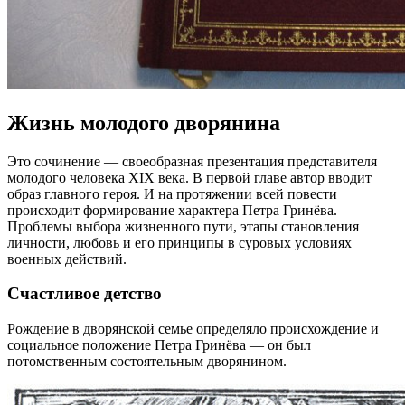
Жизнь молодого дворянина
Это сочинение — своеобразная презентация представителя
молодого человека XIX века. В первой главе автор вводит
образ главного героя. И на протяжении всей повести
происходит формирование характера Петра Гринёва.
Проблемы выбора жизненного пути, этапы становления
личности, любовь и его принципы в суровых условиях
военных действий.
Счастливое детство
Рождение в дворянской семье определяло происхождение и
социальное положение Петра Гринёва — он был
потомственным состоятельным дворянином.