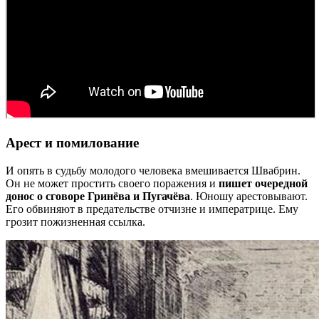
Арест и помилование
И опять в судьбу молодого человека вмешивается Швабрин.
Он не может простить своего поражения и
пишет очередной
донос о сговоре Гринёва и Пугачёва
. Юношу арестовывают.
Его обвиняют в предательстве отчизне и императрице. Ему
грозит пожизненная ссылка.