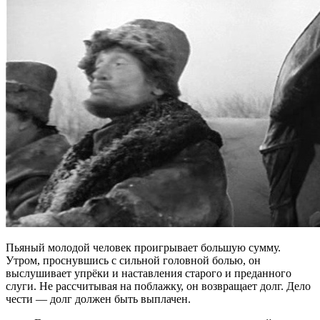
Пьяный молодой человек проигрывает большую сумму.
Утром, проснувшись с сильной головной болью, он
выслушивает упрёки и наставления старого и преданного
слуги. Не рассчитывая на поблажку, он возвращает долг. Дело
чести — долг должен быть выплачен.