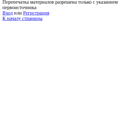
Перепечатка материалов разрешена только с указанием
первоисточника
Вход
или
Регистрация
К началу страницы