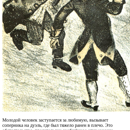
Молодой человек заступается за любимую, вызывает
соперника на дуэль, где был тяжело ранен в плечо. Это