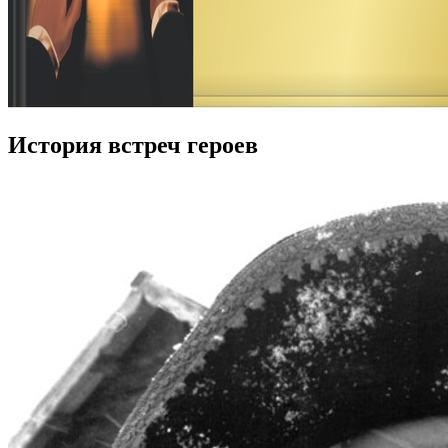
История встреч героев