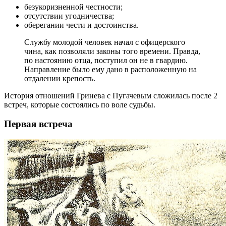
безукоризненной честности;
отсутствии угодничества;
оберегании чести и достоинства.
Службу молодой человек начал с офицерского
чина, как позволяли законы того времени. Правда,
по настоянию отца, поступил он не в гвардию.
Направление было ему дано в расположенную на
отдалении крепость.
История отношений Гринева с Пугачевым сложилась после 2
встреч, которые состоялись по воле судьбы.
Первая встреча