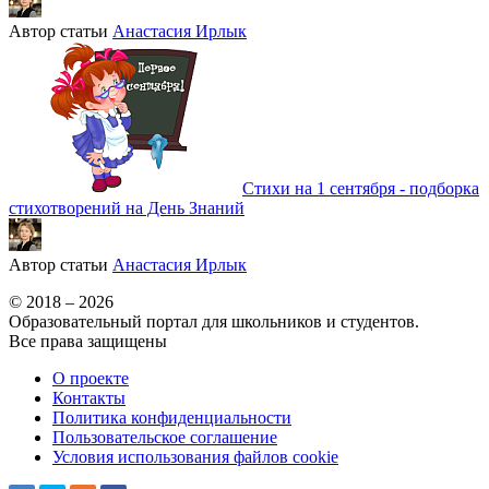
Автор статьи
Анастасия Ирлык
Стихи на 1 сентября - подборка
стихотворений на День Знаний
Автор статьи
Анастасия Ирлык
© 2018 – 2026
Образовательный портал для школьников и студентов.
Все права защищены
О проекте
Контакты
Политика конфиденциальности
Пользовательское соглашение
Условия использования файлов cookie