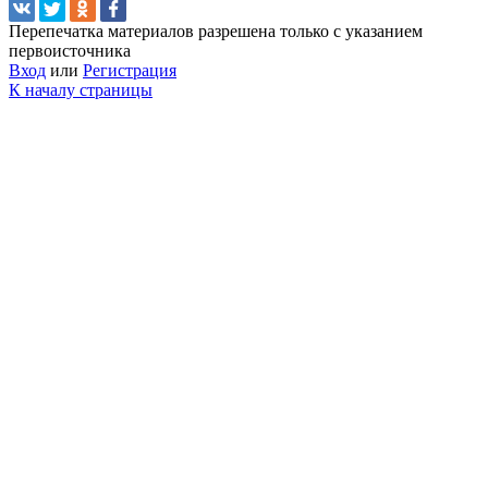
Перепечатка материалов разрешена только с указанием
первоисточника
Вход
или
Регистрация
К началу страницы