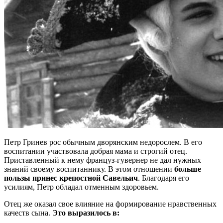
Петр Гринев рос обычным дворянским недорослем. В его
воспитании участвовала добрая мама и строгий отец.
Приставленный к нему француз-гувернер не дал нужных
знаний своему воспитаннику. В этом отношении
больше
пользы принес крепостной Савельич
. Благодаря его
усилиям, Петр обладал отменным здоровьем.
Отец же оказал свое влияние на формирование нравственных
качеств сына.
Это выразилось в: