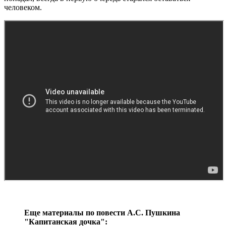
человеком.
Еще материалы по повести А.C. Пушкина
"Капитанская дочка":