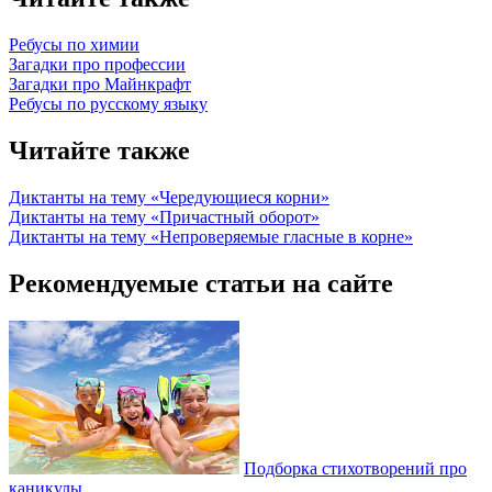
Ребусы по химии
Загадки про профессии
Загадки про Майнкрафт
Ребусы по русскому языку
Читайте также
Диктанты на тему «Чередующиеся корни»
Диктанты на тему «Причастный оборот»
Диктанты на тему «Непроверяемые гласные в корне»
Рекомендуемые статьи на сайте
Подборка стихотворений про
каникулы