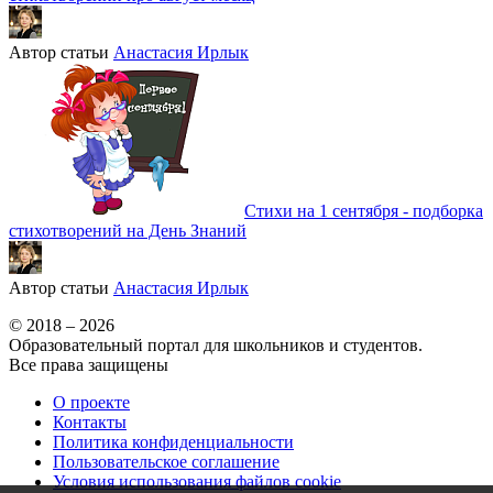
Автор статьи
Анастасия Ирлык
Стихи на 1 сентября - подборка
стихотворений на День Знаний
Автор статьи
Анастасия Ирлык
© 2018 – 2026
Образовательный портал для школьников и студентов.
Все права защищены
О проекте
Контакты
Политика конфиденциальности
Пользовательское соглашение
Условия использования файлов cookie