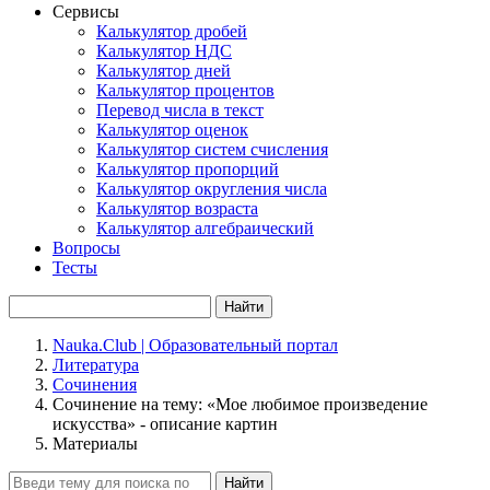
Сервисы
Калькулятор дробей
Калькулятор НДС
Калькулятор дней
Калькулятор процентов
Перевод числа в текст
Калькулятор оценок
Калькулятор систем счисления
Калькулятор пропорций
Калькулятор округления числа
Калькулятор возраста
Калькулятор алгебраический
Вопросы
Тесты
Найти
Nauka.Club | Образовательный портал
Литература
Сочинения
Сочинение на тему: «Мое любимое произведение
искусства» - описание картин
Материалы
Найти