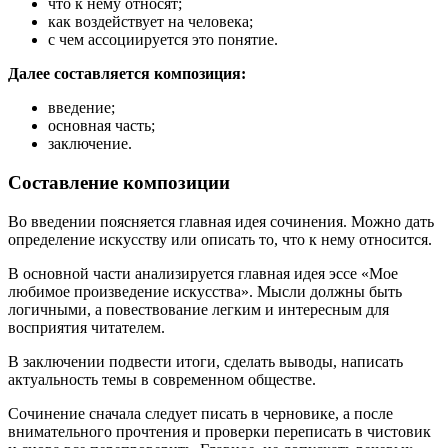
что к нему относят;
как воздействует на человека;
с чем ассоциируется это понятие.
Далее составляется композиция:
введение;
основная часть;
заключение.
Составление композиции
Во введении поясняется главная идея сочинения. Можно дать
определение искусству или описать то, что к нему относится.
В основной части анализируется главная идея эссе «Мое
любимое произведение искусства». Мысли должны быть
логичными, а повествование легким и интересным для
восприятия читателем.
В заключении подвести итоги, сделать выводы, написать
актуальность темы в современном обществе.
Сочинение сначала следует писать в черновике, а после
внимательного прочтения и проверки переписать в чистовик