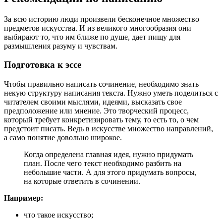
За всю историю люди произвели бесконечное множество
предметов искусства. И из великого многообразия они
выбирают то, что им ближе по душе, дает пищу для
размышления разуму и чувствам.
Подготовка к эссе
Чтобы правильно написать сочинение, необходимо знать
некую структуру написания текста. Нужно уметь поделиться с
читателем своими мыслями, идеями, высказать свое
предположение или мнение. Это творческий процесс,
который требует конкретизировать тему, то есть то, о чем
предстоит писать. Ведь в искусстве множество направлений,
а само понятие довольно широкое.
Когда определена главная идея, нужно придумать
план. После чего текст необходимо разбить на
небольшие части. А для этого придумать вопросы,
на которые ответить в сочинении.
Например:
что такое искусство;