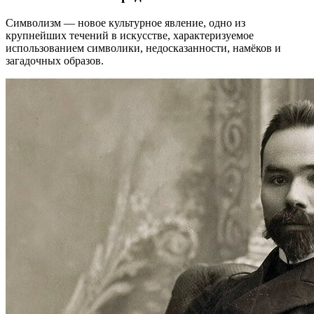
Символизм — новое культурное явление, одно из
крупнейших течений в искусстве, характеризуемое
использованием символики, недосказанности, намёков и
загадочных образов.