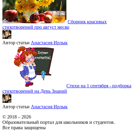
Сборник красивых
стихотворений про август месяц
Автор статьи
Анастасия Ирлык
Стихи на 1 сентября - подборка
стихотворений на День Знаний
Автор статьи
Анастасия Ирлык
© 2018 – 2026
Образовательный портал для школьников и студентов.
Все права защищены