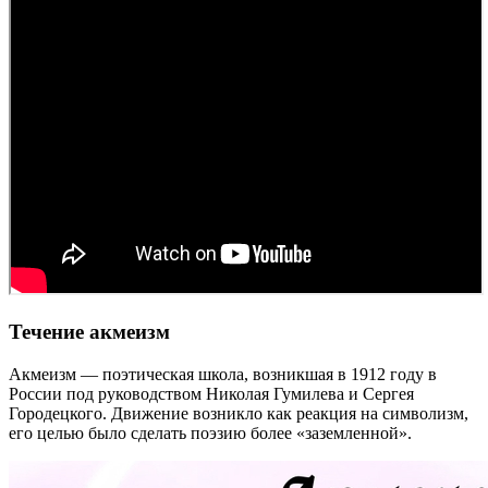
Течение акмеизм
Акмеизм — поэтическая школа, возникшая в 1912 году в
России под руководством Николая Гумилева и Сергея
Городецкого. Движение возникло как реакция на символизм,
его целью было сделать поэзию более «заземленной».