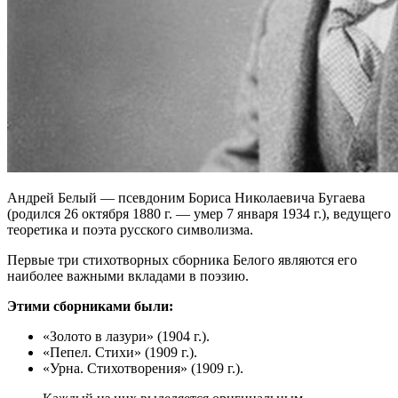
Андрей Белый — псевдоним Бориса Николаевича Бугаева
(родился 26 октября 1880 г. — умер 7 января 1934 г.), ведущего
теоретика и поэта русского символизма.
Первые три стихотворных сборника Белого являются его
наиболее важными вкладами в поэзию.
Этими сборниками были:
«Золото в лазури» (1904 г.).
«Пепел. Стихи» (1909 г.).
«Урна. Стихотворения» (1909 г.).