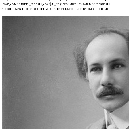
новую, более развитую форму человеческого сознания.
Соловьев описал поэта как обладателя тайных знаний.