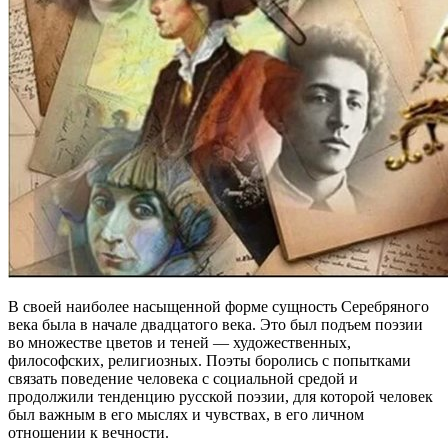
В своей наиболее насыщенной форме сущность Серебряного
века была в начале двадцатого века. Это был подъем поэзии
во множестве цветов и теней — художественных,
философских, религиозных. Поэты боролись с попытками
связать поведение человека с социальной средой и
продолжили тенденцию русской поэзии, для которой человек
был важным в его мыслях и чувствах, в его личном
отношении к вечности.