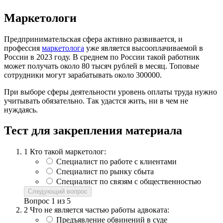
Маркетологи
Предпринимательская сфера активно развивается, и
профессия
маркетолога
уже является высооплачиваемой в
России в 2023 году. В среднем по России такой работник
может получать около 80 тысяч рублей в месяц. Топовые
сотрудники могут зарабатывать около 300000.
При выборе сферы деятельности уровень оплаты труда нужно
учитывать обязательно. Так удастся жить, ни в чем не
нуждаясь.
Тест для закрепления материала
1
Кто такой маркетолог:
Специалист по работе с клиентами
Специалист по рынку сбыта
Специалист по связям с общественностью
Следующий вопрос
Вопрос
1
из
5
2
Что не является частью работы адвоката:
Предъявление обвинений в суде