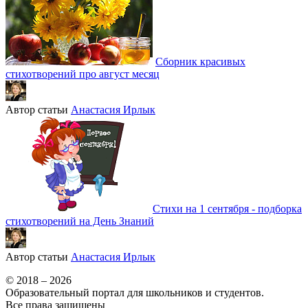
Сборник красивых
стихотворений про август месяц
Автор статьи
Анастасия Ирлык
Стихи на 1 сентября - подборка
стихотворений на День Знаний
Автор статьи
Анастасия Ирлык
© 2018 – 2026
Образовательный портал для школьников и студентов.
Все права защищены