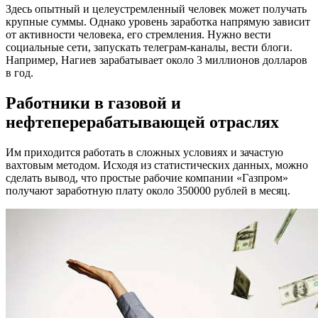
Здесь опытный и целеустремленный человек может получать
крупные суммы. Однако уровень заработка напрямую зависит
от активности человека, его стремления. Нужно вести
социальные сети, запускать телеграм-каналы, вести блоги.
Например, Нагиев зарабатывает около 3 миллионов долларов
в год.
Работники в газовой и
нефтеперерабатывающей отраслях
Им приходится работать в сложных условиях и зачастую
вахтовым методом. Исходя из статистических данных, можно
сделать вывод, что простые рабочие компании «Газпром»
получают заработную плату около 350000 рублей в месяц.