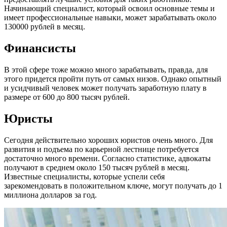
Начинающий специалист, который освоил основные темы и
имеет профессиональные навыки, может зарабатывать около
130000 рублей в месяц.
Финансисты
В этой сфере тоже можно много зарабатывать, правда, для
этого придется пройти путь от самых низов. Однако опытный
и усидчивый человек может получать заработную плату в
размере от 600 до 800 тысяч рублей.
Юристы
Сегодня действительно хороших юристов очень много. Для
развития и подъема по карьерной лестнице потребуется
достаточно много времени. Согласно статистике, адвокаты
получают в среднем около 150 тысяч рублей в месяц.
Известные специалисты, которые успели себя
зарекомендовать в положительном ключе, могут получать до 1
миллиона долларов за год.