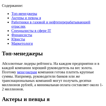
Содержание:
Топ-менеджеры
Актеры и певцы я
Работники в газовой и нефтеперерабатывающей
отраслях
Специалисты в сфере IT
Финансисты
Юристы
Маркетологи
Топ-менеджеры
Абсолютные лидеры рейтинга. На каждом предприятии и в
каждой компании хороший руководитель на вес золота.
Поэтому
менеджерам
компания готова платить крупные
суммы. Например, руководители банков или же
транснациональных компаний могут получать десятки
миллионов рублей, а минимальная оплата составляет около 1-
2 миллионов.
Актеры и певцы я