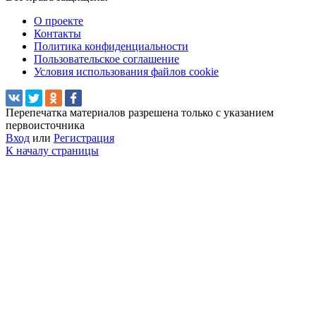
О проекте
Контакты
Политика конфиденциальности
Пользовательское соглашение
Условия использования файлов cookie
Перепечатка материалов разрешена только с указанием
первоисточника
Вход
или
Регистрация
К началу страницы