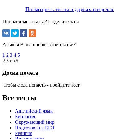
Посмотреть тесты в других разделах
Понравилась статья? Поделитесь ей
А какая Ваша оценка этой статьи?
1
2
3
4
5
2.5 из 5
Доска почета
Чтобы сюда попасть - пройдите тест
Все тесты
Английский язык
Биология
Окружающий мир
Подготовка к ЕГЭ
Религия
Информатика