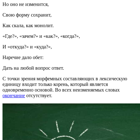
Но оно не изменится,
Свою форму сохранит,
Как скала, как монолит.
«Где?», «зачем?» и «как?», «когда?»,
И «откуда?» и «куда?»,
Наречие дало обет:
Дать на любой вопрос ответ.
С точки зрения морфемных составляющих в лексическую
единицу входит только корень, который является
одновременно основой. Во всех неизменяемых словах
окончание
отсутствует.