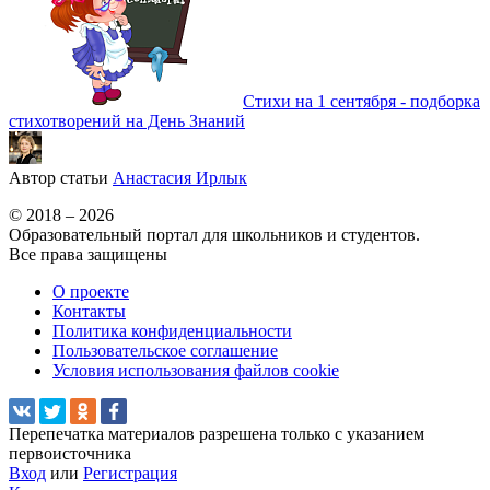
Стихи на 1 сентября - подборка
стихотворений на День Знаний
Автор статьи
Анастасия Ирлык
© 2018 – 2026
Образовательный портал для школьников и студентов.
Все права защищены
О проекте
Контакты
Политика конфиденциальности
Пользовательское соглашение
Условия использования файлов cookie
Перепечатка материалов разрешена только с указанием
первоисточника
Вход
или
Регистрация