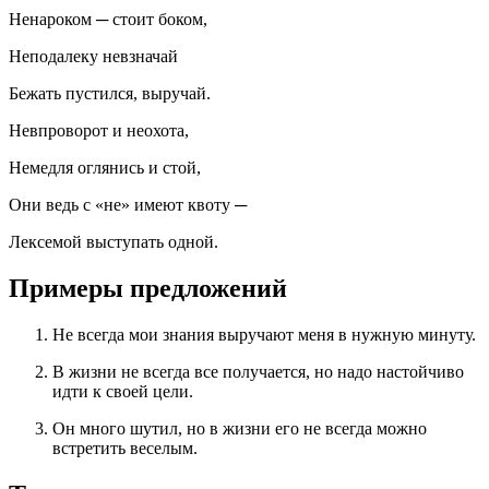
Ненароком ─ стоит боком,
Неподалеку невзначай
Бежать пустился, выручай.
Невпроворот и неохота,
Немедля оглянись и стой,
Они ведь с «не» имеют квоту ─
Лексемой выступать одной.
Примеры предложений
Не всегда мои знания выручают меня в нужную минуту.
В жизни не всегда все получается, но надо настойчиво
идти к своей цели.
Он много шутил, но в жизни его не всегда можно
встретить веселым.