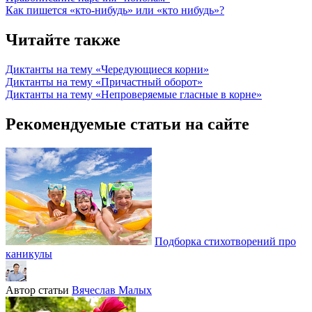
Как пишется «кто-нибудь» или «кто нибудь»?
Читайте также
Диктанты на тему «Чередующиеся корни»
Диктанты на тему «Причастный оборот»
Диктанты на тему «Непроверяемые гласные в корне»
Рекомендуемые статьи на сайте
Подборка стихотворений про
каникулы
Автор статьи
Вячеслав Малых