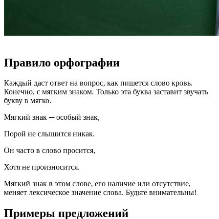
Правило орфографии
Каждый даст ответ на вопрос, как пишется слово кровь.
Конечно, с мягким знаком. Только эта буква заставит звучать
букву в мягко.
Мягкий знак ─ особый знак,
Порой не слышится никак.
Он часто в слово просится,
Хотя не произносится.
Мягкий знак в этом слове, его наличие или отсутствие,
меняет лексическое значение слова. Будьте внимательны!
Примеры предложений