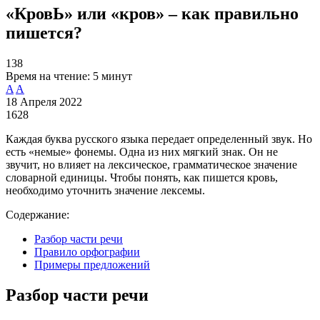
«КровЬ» или «кров» – как правильно
пишется?
138
Время на чтение:
5 минут
A
A
18 Апреля 2022
1628
Каждая буква русского языка передает определенный звук. Но
есть «немые» фонемы. Одна из них мягкий знак. Он не
звучит, но влияет на лексическое, грамматическое значение
словарной единицы. Чтобы понять, как пишется кровь,
необходимо уточнить значение лексемы.
Содержание:
Разбор части речи
Правило орфографии
Примеры предложений
Разбор части речи