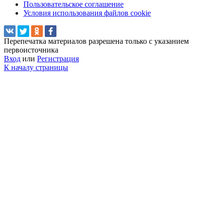
Пользовательское соглашение
Условия использования файлов cookie
Перепечатка материалов разрешена только с указанием
первоисточника
Вход
или
Регистрация
К началу страницы