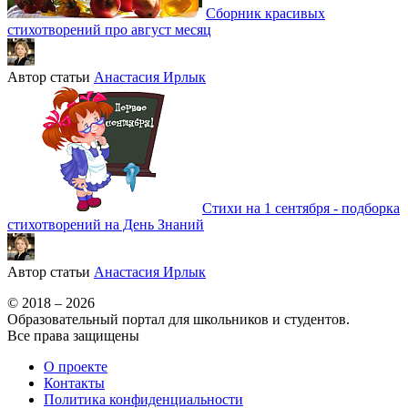
Сборник красивых
стихотворений про август месяц
Автор статьи
Анастасия Ирлык
Стихи на 1 сентября - подборка
стихотворений на День Знаний
Автор статьи
Анастасия Ирлык
© 2018 – 2026
Образовательный портал для школьников и студентов.
Все права защищены
О проекте
Контакты
Политика конфиденциальности