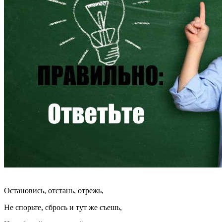
Остановись, отстань, отрежь,
Не спорьте, сбрось и тут же съешь,