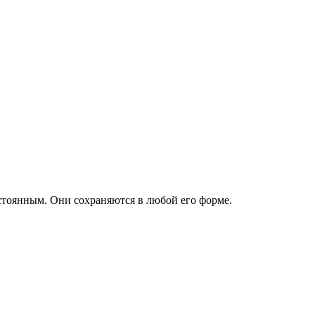
стоянным. Они сохраняются в любой его форме.