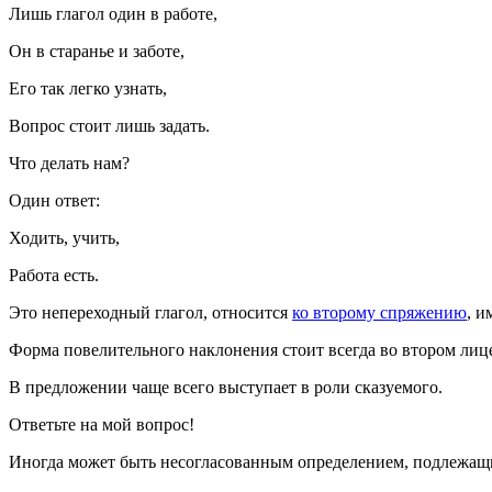
Лишь глагол один в работе,
Он в старанье и заботе,
Его так легко узнать,
Вопрос стоит лишь задать.
Что делать нам?
Один ответ:
Ходить, учить,
Работа есть.
Это непереходный глагол, относится
ко второму спряжению
, и
Форма повелительного наклонения стоит всегда во втором лиц
В предложении чаще всего выступает в роли сказуемого.
Ответьте на мой вопрос!
Иногда может быть несогласованным определением, подлежащ