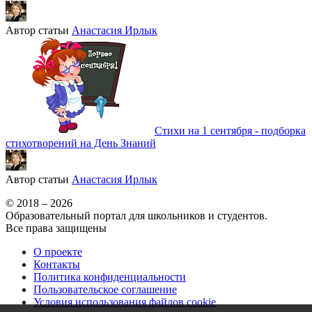
Автор статьи
Анастасия Ирлык
Стихи на 1 сентября - подборка
стихотворений на День Знаний
Автор статьи
Анастасия Ирлык
© 2018 – 2026
Образовательный портал для школьников и студентов.
Все права защищены
О проекте
Контакты
Политика конфиденциальности
Пользовательское соглашение
Условия использования файлов cookie