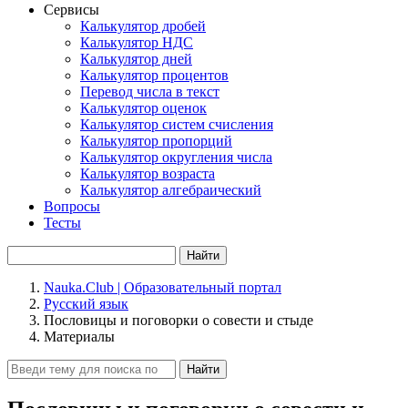
Сервисы
Калькулятор дробей
Калькулятор НДС
Калькулятор дней
Калькулятор процентов
Перевод числа в текст
Калькулятор оценок
Калькулятор систем счисления
Калькулятор пропорций
Калькулятор округления числа
Калькулятор возраста
Калькулятор алгебраический
Вопросы
Тесты
Найти
Nauka.Club | Образовательный портал
Русский язык
Пословицы и поговорки о совести и стыде
Материалы
Найти