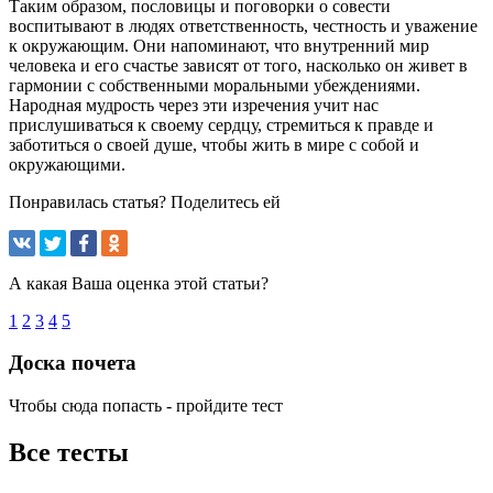
Таким образом, пословицы и поговорки о совести
воспитывают в людях ответственность, честность и уважение
к окружающим. Они напоминают, что внутренний мир
человека и его счастье зависят от того, насколько он живет в
гармонии с собственными моральными убеждениями.
Народная мудрость через эти изречения учит нас
прислушиваться к своему сердцу, стремиться к правде и
заботиться о своей душе, чтобы жить в мире с собой и
окружающими.
Понравилась статья? Поделитесь ей
А какая Ваша оценка этой статьи?
1
2
3
4
5
Доска почета
Чтобы сюда попасть - пройдите тест
Все тесты