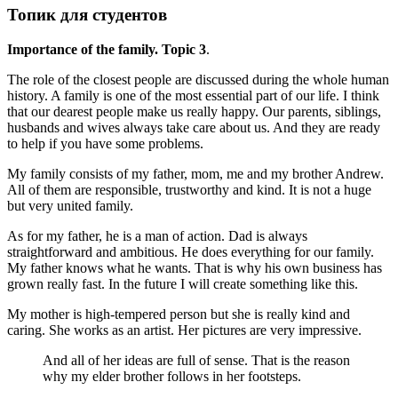
Топик для студентов
Importance of the family. Topic 3
.
The role of the closest people are discussed during the whole human
history. A family is one of the most essential part of our life. I think
that our dearest people make us really happy. Our parents, siblings,
husbands and wives always take care about us. And they are ready
to help if you have some problems.
My family consists of my father, mom, me and my brother Andrew.
All of them are responsible, trustworthy and kind. It is not a huge
but very united family.
As for my father, he is a man of action. Dad is always
straightforward and ambitious. He does everything for our family.
My father knows what he wants. That is why his own business has
grown really fast. In the future I will create something like this.
My mother is high-tempered person but she is really kind and
caring. She works as an artist. Her pictures are very impressive.
And all of her ideas are full of sense. That is the reason
why my elder brother follows in her footsteps.