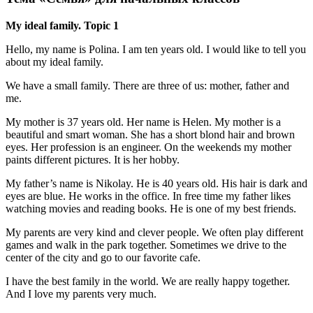
My ideal family. Topic 1
Hello, my name is Polina. I am ten years old. I would like to tell you
about my ideal family.
We have a small family. There are three of us: mother, father and
me.
My mother is 37 years old. Her name is Helen. My mother is a
beautiful and smart woman. She has a short blond hair and brown
eyes. Her profession is an engineer. On the weekends my mother
paints different pictures. It is her hobby.
My father’s name is Nikolay. He is 40 years old. His hair is dark and
eyes are blue. He works in the office. In free time my father likes
watching movies and reading books. He is one of my best friends.
My parents are very kind and clever people. We often play different
games and walk in the park together. Sometimes we drive to the
center of the city and go to our favorite cafe.
I have the best family in the world. We are really happy together.
And I love my parents very much.