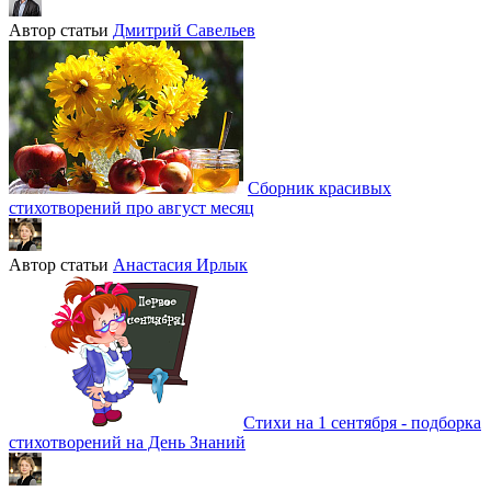
Автор статьи
Дмитрий Савельев
Сборник красивых
стихотворений про август месяц
Автор статьи
Анастасия Ирлык
Стихи на 1 сентября - подборка
стихотворений на День Знаний