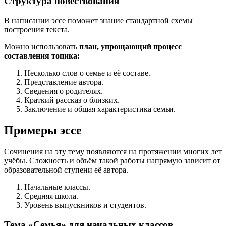
Структура повествования
В написании эссе поможет знание стандартной схемы
построения текста.
Можно использовать
план, упрощающий процесс
составления топика:
Несколько слов о семье и её составе.
Представление автора.
Сведения о родителях.
Краткий рассказ о близких.
Заключение и общая характеристика семьи.
Примеры эссе
Сочинения на эту тему появляются на протяжении многих лет
учёбы. Сложность и объём такой работы напрямую зависит от
образовательной ступени её автора.
Начальные классы.
Средняя школа.
Уровень выпускников и студентов.
Тема «Семья» для начальных классов