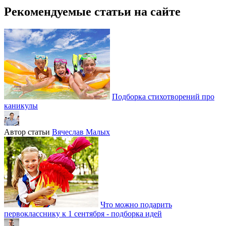
Рекомендуемые статьи на сайте
Подборка стихотворений про
каникулы
Автор статьи
Вячеслав Малых
Что можно подарить
первокласснику к 1 сентября - подборка идей