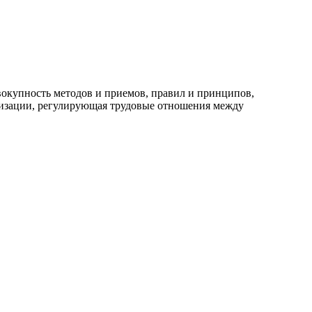
вокупность методов и приемов, правил и принципов,
анизации, регулирующая трудовые отношения между