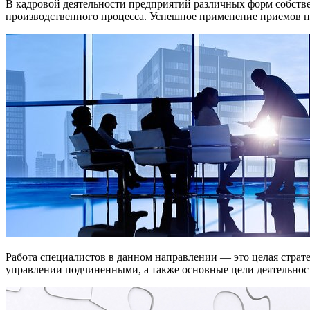
В кадровой деятельности предприятий различных форм собств
производственного процесса. Успешное применение приемов н
Работа специалистов в данном направлении — это целая стра
управлении подчиненными, а также основные цели деятельнос