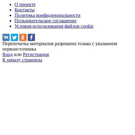
О проекте
Контакты
Политика конфиденциальности
Пользовательское соглашение
Условия использования файлов cookie
Перепечатка материалов разрешена только с указанием
первоисточника
Вход
или
Регистрация
К началу страницы