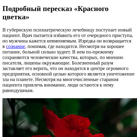
Подробный пересказ «Красного
цветка»
В губернскую психиатрическую лечебницу поступает новый
пациент. Врач пытается избавить его от очередного приступа,
но мужчина кажется невменяемым. Изредка он возвращается
в
сознание
, понимая, где находится. Несмотря на хорошее
питание, больной сильно худеет. В нем по-прежнему
сохраняются человеческие качества, которых, по мнению
писателя, лишены окружающие. Болезненный разум
заставляет его верить, что он находится в центре огромного
предприятия, основной целью которого является уничтожение
зла на планете. Несмотря на многочисленные старания
пациента привлечь внимание, люди остаются к нему
равнодушным.