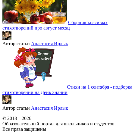
Сборник красивых
стихотворений про август месяц
Автор статьи
Анастасия Ирлык
Стихи на 1 сентября - подборка
стихотворений на День Знаний
Автор статьи
Анастасия Ирлык
© 2018 – 2026
Образовательный портал для школьников и студентов.
Все права защищены