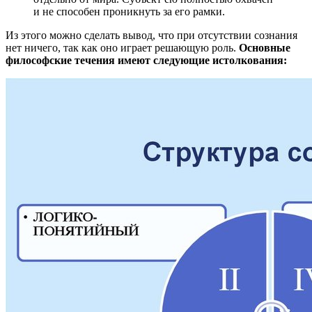
и не способен проникнуть за его рамки.
Из этого можно сделать вывод, что при отсутствии сознания
нет ничего, так как оно играет решающую роль.
Основные
философские течения имеют следующие истолкования: