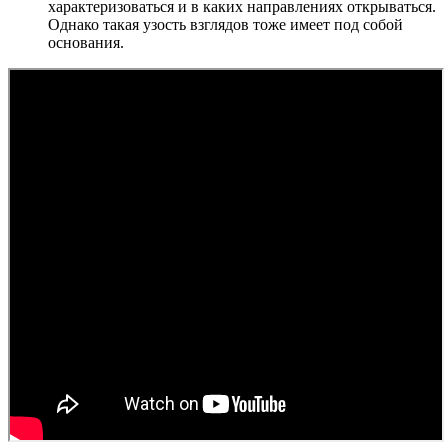
характеризоваться и в каких направлениях открываться.
Однако такая узость взглядов тоже имеет под собой
основания.