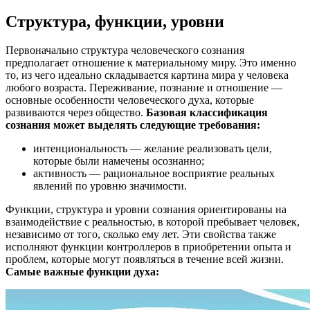
Структура, функции, уровни
Первоначально структура человеческого сознания
предполагает отношение к материальному миру. Это именно
то, из чего идеально складывается картина мира у человека
любого возраста. Переживание, познание и отношение —
основные особенности человеческого духа, которые
развиваются через общество.
Базовая классификация
сознания может выделять следующие требования:
интенциональность — желание реализовать цели,
которые были намечены осознанно;
активность — рациональное восприятие реальных
явлений по уровню значимости.
Функции, структура и уровни сознания ориентированы на
взаимодействие с реальностью, в которой пребывает человек,
независимо от того, сколько ему лет. Эти свойства также
исполняют функции контроллеров в приобретении опыта и
проблем, которые могут появляться в течение всей жизни.
Самые важные функции духа: