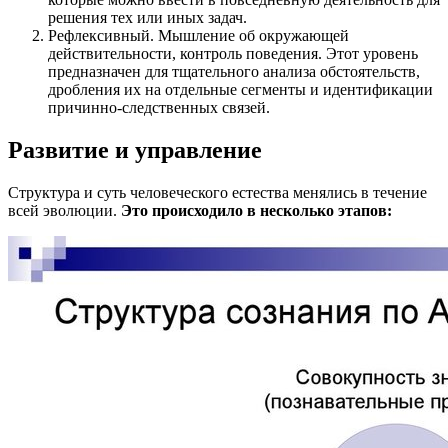
решения тех или иных задач.
Рефлексивный. Мышление об окружающей
действительности, контроль поведения. Этот уровень
предназначен для тщательного анализа обстоятельств,
дробления их на отдельные сегменты и идентификации
причинно-следственных связей.
Развитие и управление
Структура и суть человеческого естества менялись в течение
всей эволюции.
Это происходило в несколько этапов: