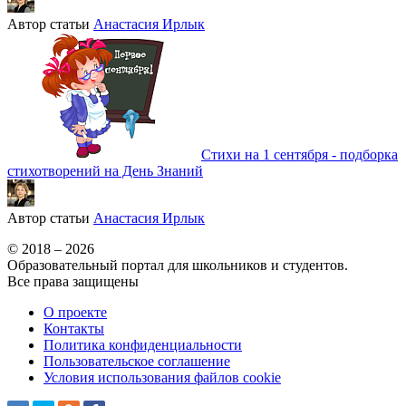
Автор статьи
Анастасия Ирлык
Стихи на 1 сентября - подборка
стихотворений на День Знаний
Автор статьи
Анастасия Ирлык
© 2018 – 2026
Образовательный портал для школьников и студентов.
Все права защищены
О проекте
Контакты
Политика конфиденциальности
Пользовательское соглашение
Условия использования файлов cookie