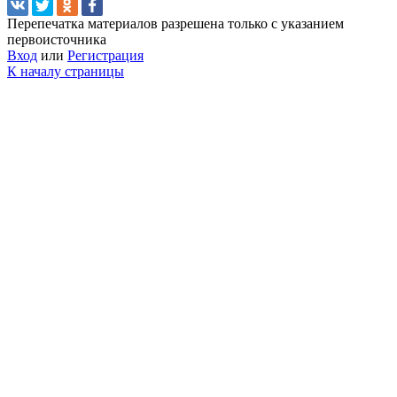
Перепечатка материалов разрешена только с указанием
первоисточника
Вход
или
Регистрация
К началу страницы