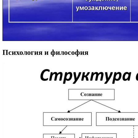
Психология и философия