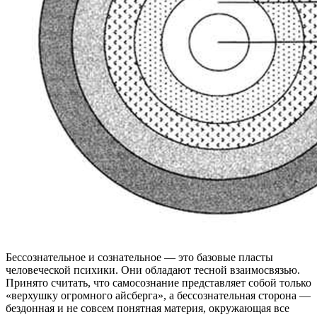
Бессознательное и сознательное — это базовые пласты
человеческой психики. Они обладают тесной взаимосвязью.
Принято считать, что самосознание представляет собой только
«верхушку огромного айсберга», а бессознательная сторона —
бездонная и не совсем понятная материя, окружающая все