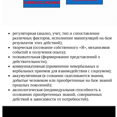
регуляторная (анализ, учет, тип и сопоставление
различных факторов, исполнение манипуляций на базе
результатов этих действий);
творческая (осознание собственного «Я», механизмов
событий и получения опыта);
познавательная (формирование представлений о
действительности);
коммуникативная (применение невербальных и
вербальных приемов для взаимодействия с социумом);
аккумулятивная (в сознании скапливаются знания,
добытые человеком или приобретенные на базе знаний
прошлых поколений);
аксиологическая (индивидуальная способность к
осознанию приобретенных знаний, совершенных
действий в зависимости от потребностей).