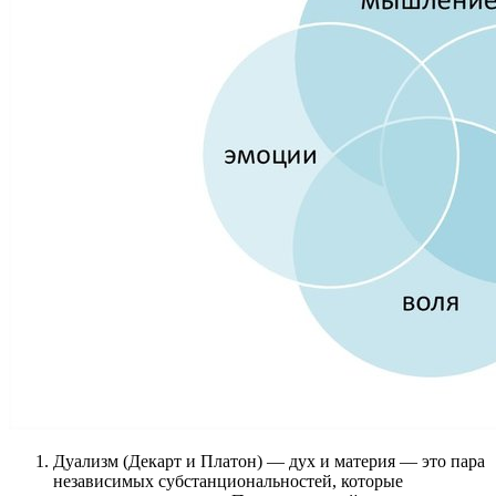
Дуализм (Декарт и Платон) — дух и материя — это пара
независимых субстанциональностей, которые