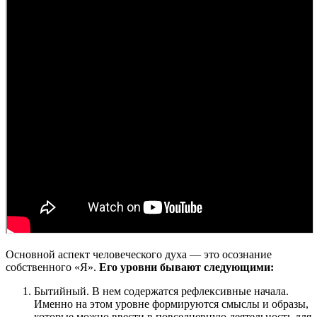
Основной аспект человеческого духа — это осознание
собственного «Я».
Его уровни бывают следующими:
Бытийный. В нем содержатся рефлексивные начала.
Именно на этом уровне формируются смыслы и образы,
которые можно ввести в повседневную деятельность для