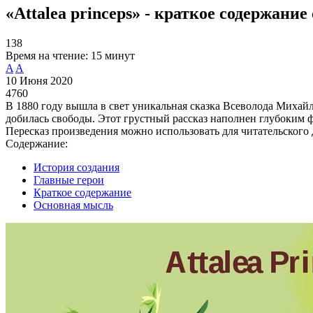
«Attalea princeps» - краткое содержани
138
Время на чтение:
15 минут
A
A
10 Июня 2020
4760
В 1880 году вышла в свет уникальная сказка Всеволода Михайл
добилась свободы. Этот грустный рассказ наполнен глубоким
Пересказ произведения можно использовать для читательского 
Содержание:
История создания
Главные герои
Краткое содержание
Основная мысль