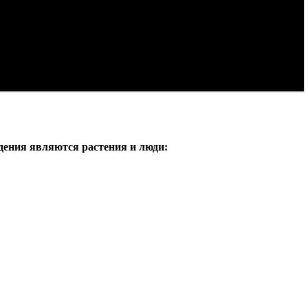
ения являются растения и люди: