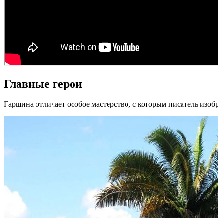
Главные герои
Гаршина отличает особое мастерство, с которым писатель изо