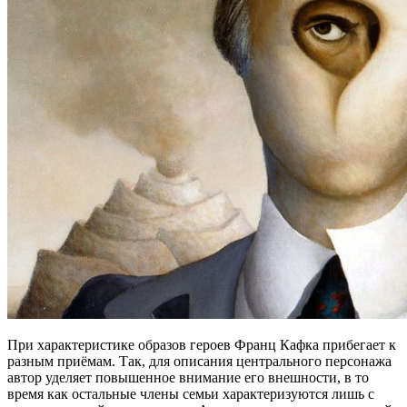
При характеристике образов героев Франц Кафка прибегает к
разным приёмам. Так, для описания центрального персонажа
автор уделяет повышенное внимание его внешности, в то
время как остальные члены семьи характеризуются лишь с