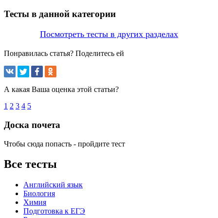
Тесты в данной категории
Посмотреть тесты в других разделах
Понравилась статья? Поделитесь ей
А какая Ваша оценка этой статьи?
1
2
3
4
5
Доска почета
Чтобы сюда попасть - пройдите тест
Все тесты
Английский язык
Биология
Химия
Подготовка к ЕГЭ