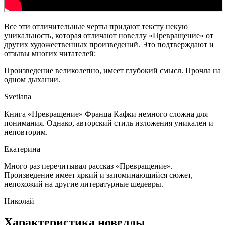
Все эти отличительные черты придают тексту некую
уникальность, которая отличают новеллу «Превращение» от
других художественных произведений. Это подтверждают и
отзывы многих читателей:
Произведение великолепно, имеет глубокий смысл. Прочла на
одном дыхании.
Svetlana
Книга «Превращение» Франца Кафки немного сложна для
понимания. Однако, авторский стиль изложения уникален и
неповторим.
Екатерина
Много раз перечитывал рассказ «Превращение».
Произведение имеет яркий и запоминающийся сюжет,
непохожий на другие литературные шедевры.
Николай
Характеристика новеллы