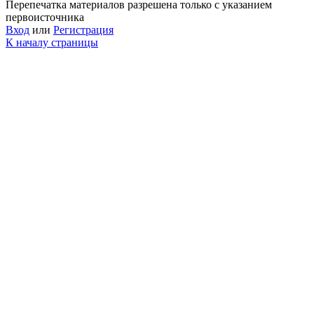
Перепечатка материалов разрешена только с указанием
первоисточника
Вход
или
Регистрация
К началу страницы