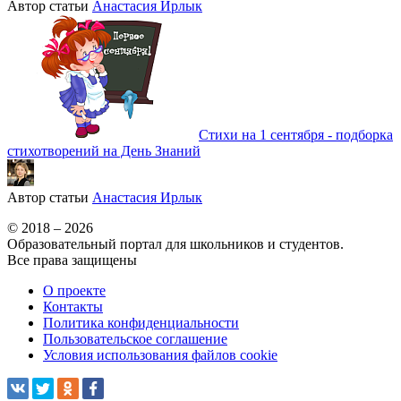
Автор статьи
Анастасия Ирлык
Стихи на 1 сентября - подборка
стихотворений на День Знаний
Автор статьи
Анастасия Ирлык
© 2018 – 2026
Образовательный портал для школьников и студентов.
Все права защищены
О проекте
Контакты
Политика конфиденциальности
Пользовательское соглашение
Условия использования файлов cookie