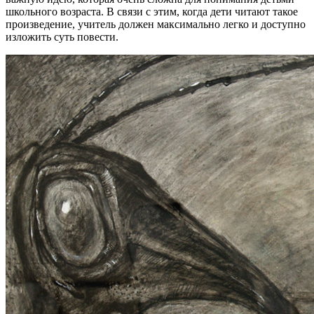
школьного возраста. В связи с этим, когда дети читают такое
произведение, учитель должен максимально легко и доступно
изложить суть повести.