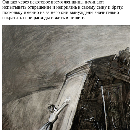
Однако через некоторое время женщины начинают
испытывать отвращение и неприязнь к своему сыну и брату,
поскольку именно из-за него они вынуждены значительно
сократить свои расходы и жить в нищете.