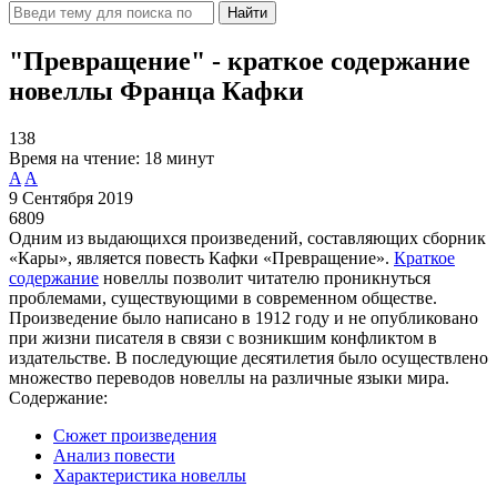
Найти
"Превращение" - краткое содержание
новеллы Франца Кафки
138
Время на чтение:
18 минут
A
A
9 Сентября 2019
6809
Одним из выдающихся произведений, составляющих сборник
«Кары», является повесть Кафки «Превращение».
Краткое
содержание
новеллы позволит читателю проникнуться
проблемами, существующими в современном обществе.
Произведение было написано в 1912 году и не опубликовано
при жизни писателя в связи с возникшим конфликтом в
издательстве. В последующие десятилетия было осуществлено
множество переводов новеллы на различные языки мира.
Содержание:
Сюжет произведения
Анализ повести
Характеристика новеллы