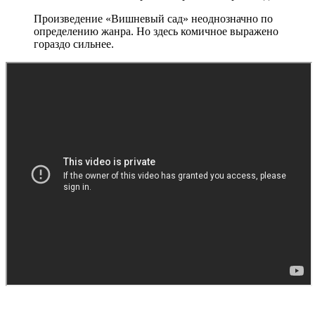
Произведение «Вишневый сад» неоднозначно по
определению жанра. Но здесь комичное выражено
гораздо сильнее.