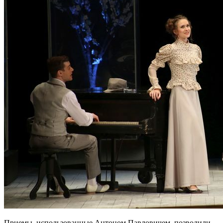
Приемы, использованные Антоном Павловичем, позволили