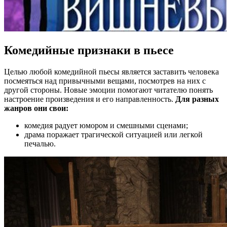
Комедийные признаки в пьесе
Целью любой комедийной пьесы является заставить человека
посмеяться над привычными вещами, посмотрев на них с
другой стороны. Новые эмоции помогают читателю понять
настроение произведения и его направленность.
Для разных
жанров они свои:
комедия радует юмором и смешными сценами;
драма поражает трагической ситуацией или легкой
печалью.