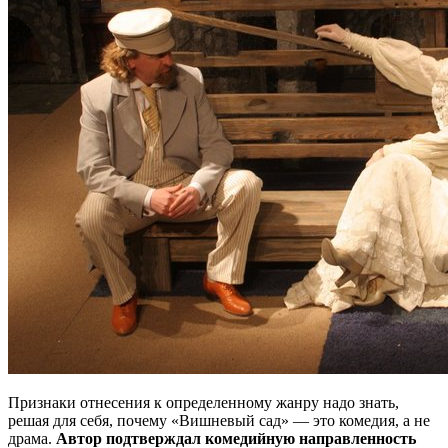
Признаки отнесения к определенному жанру надо знать,
решая для себя, почему «Вишневый сад» — это комедия, а не
драма.
Автор подтверждал комедийную направленность