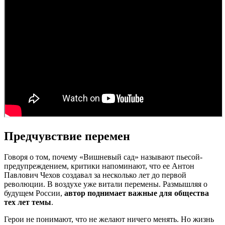
Предчувствие перемен
Говоря о том, почему «Вишневый сад» называют пьесой-
предупреждением, критики напоминают, что ее Антон
Павлович Чехов создавал за несколько лет до первой
революции. В воздухе уже витали перемены. Размышляя о
будущем России,
автор поднимает важные для общества
тех лет темы
.
Герои не понимают, что не желают ничего менять. Но жизнь