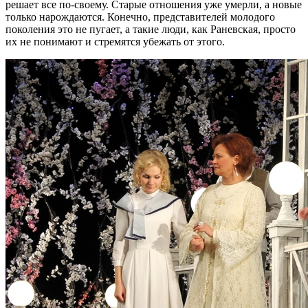
решает все по-своему. Старые отношения уже умерли, а новые
только нарождаются. Конечно, представителей молодого
поколения это не пугает, а такие люди, как Раневская, просто
их не понимают и стремятся убежать от этого.