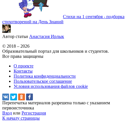
Стихи на 1 сентября - подборка
стихотворений на День Знаний
Автор статьи
Анастасия Ирлык
© 2018 – 2026
Образовательный портал для школьников и студентов.
Все права защищены
О проекте
Контакты
Политика конфиденциальности
Пользовательское соглашение
Условия использования файлов cookie
Перепечатка материалов разрешена только с указанием
первоисточника
Вход
или
Регистрация
К началу страницы