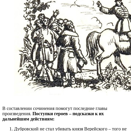
В составлении сочинения помогут последние главы
произведения.
Поступки героев – подсказки к их
дальнейшим действиям:
Дубровский не стал убивать князя Верейского – того не