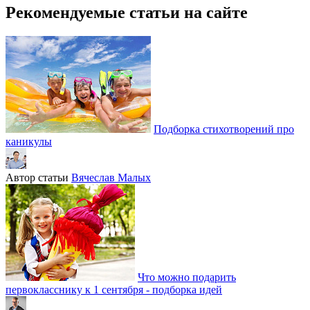
Рекомендуемые статьи на сайте
Подборка стихотворений про
каникулы
Автор статьи
Вячеслав Малых
Что можно подарить
первокласснику к 1 сентября - подборка идей