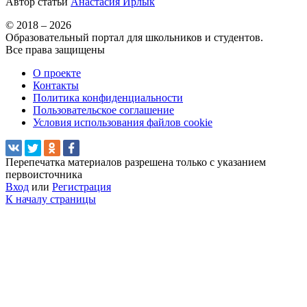
Автор статьи
Анастасия Ирлык
© 2018 – 2026
Образовательный портал для школьников и студентов.
Все права защищены
О проекте
Контакты
Политика конфиденциальности
Пользовательское соглашение
Условия использования файлов cookie
Перепечатка материалов разрешена только с указанием
первоисточника
Вход
или
Регистрация
К началу страницы