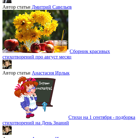
Автор статьи
Дмитрий Савельев
Сборник красивых
стихотворений про август месяц
Автор статьи
Анастасия Ирлык
Стихи на 1 сентября - подборка
стихотворений на День Знаний