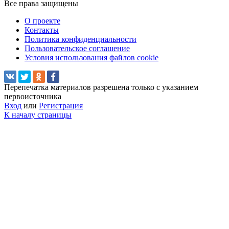
Все права защищены
О проекте
Контакты
Политика конфиденциальности
Пользовательское соглашение
Условия использования файлов cookie
Перепечатка материалов разрешена только с указанием
первоисточника
Вход
или
Регистрация
К началу страницы