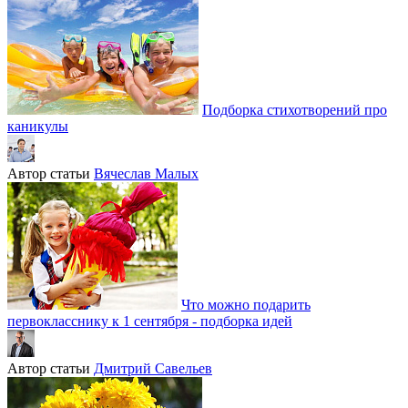
Подборка стихотворений про
каникулы
Автор статьи
Вячеслав Малых
Что можно подарить
первокласснику к 1 сентября - подборка идей
Автор статьи
Дмитрий Савельев