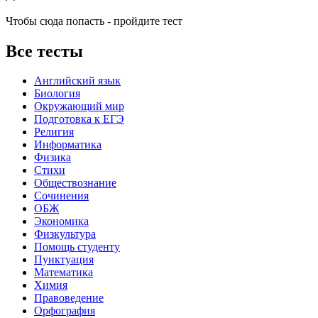
Чтобы сюда попасть - пройдите тест
Все тесты
Английский язык
Биология
Окружающий мир
Подготовка к ЕГЭ
Религия
Информатика
Физика
Стихи
Обществознание
Сочинения
ОБЖ
Экономика
Физкультура
Помощь студенту
Пунктуация
Математика
Химия
Правоведение
Орфография