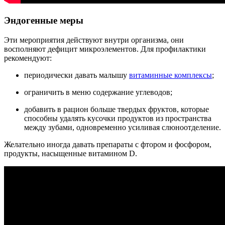
Эндогенные меры
Эти мероприятия действуют внутри организма, они
восполняют дефицит микроэлементов. Для профилактики
рекомендуют:
периодически давать малышу
витаминные комплексы
;
ограничить в меню содержание углеводов;
добавить в рацион больше твердых фруктов, которые
способны удалять кусочки продуктов из пространства
между зубами, одновременно усиливая слюноотделение.
Желательно иногда давать препараты с фтором и фосфором,
продукты, насыщенные витамином D.