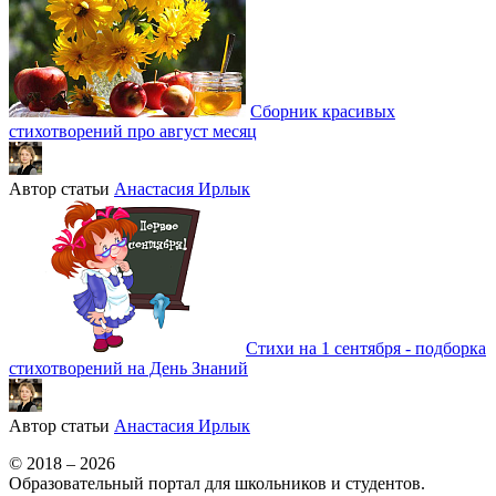
Сборник красивых
стихотворений про август месяц
Автор статьи
Анастасия Ирлык
Стихи на 1 сентября - подборка
стихотворений на День Знаний
Автор статьи
Анастасия Ирлык
© 2018 – 2026
Образовательный портал для школьников и студентов.