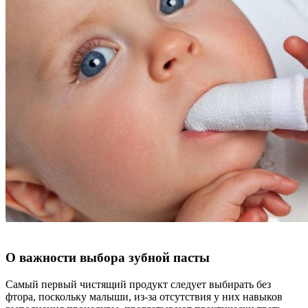
О важности выбора зубной пасты
Самый первый чистящий продукт следует выбирать без
фтора, поскольку малыши, из-за отсутствия у них навыков