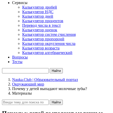
Сервисы
Калькулятор дробей
Калькулятор НДС
Калькулятор дней
Калькулятор процентов
Перевод числа в текст
Калькулятор оценок
Калькулятор систем счисления
Калькулятор пропорций
Калькулятор округления числа
Калькулятор возраста
Калькулятор алгебраический
Вопросы
Тесты
Найти
Nauka.Club | Образовательный портал
Окружающий мир
Почему у детей выпадают молочные зубы?
Материалы
Найти