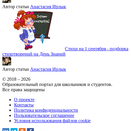
Автор статьи
Анастасия Ирлык
Стихи на 1 сентября - подборка
стихотворений на День Знаний
Автор статьи
Анастасия Ирлык
© 2018 – 2026
Образовательный портал для школьников и студентов.
Все права защищены
О проекте
Контакты
Политика конфиденциальности
Пользовательское соглашение
Условия использования файлов cookie