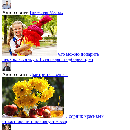
Автор статьи
Вячеслав Малых
Что можно подарить
первокласснику к 1 сентября - подборка идей
Автор статьи
Дмитрий Савельев
Сборник красивых
стихотворений про август месяц