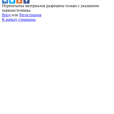
Перепечатка материалов разрешена только с указанием
первоисточника
Вход
или
Регистрация
К началу страницы