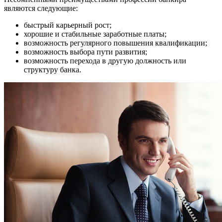
являются следующие:
быстрый карьерный рост;
хорошие и стабильные заработные платы;
возможность регулярного повышения квалификации;
возможность выбора пути развития;
возможность перехода в другую должность или
структуру банка.