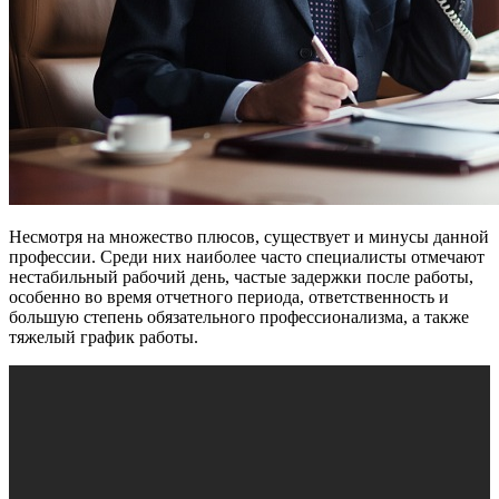
Несмотря на множество плюсов, существует и минусы данной
профессии. Среди них наиболее часто специалисты отмечают
нестабильный рабочий день, частые задержки после работы,
особенно во время отчетного периода, ответственность и
большую степень обязательного профессионализма, а также
тяжелый график работы.