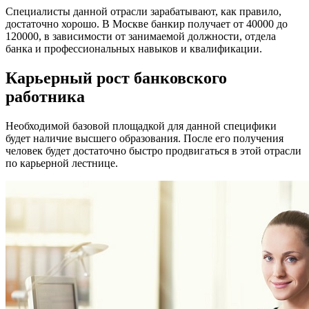
Специалисты данной отрасли зарабатывают, как правило,
достаточно хорошо. В Москве банкир получает от 40000 до
120000, в зависимости от занимаемой должности, отдела
банка и профессиональных навыков и квалификации.
Карьерный рост банковского
работника
Необходимой базовой площадкой для данной специфики
будет наличие высшего образования. После его получения
человек будет достаточно быстро продвигаться в этой отрасли
по карьерной лестнице.