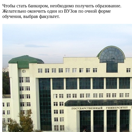
Чтобы стать банкиром, необходимо получить образование.
Желательно окончить один из ВУЗов по очной форме
обучения, выбрав факультет.