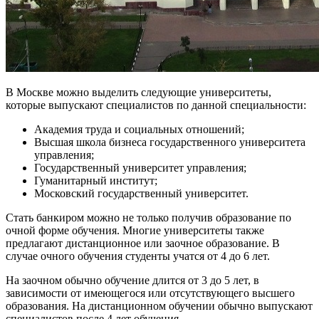
В Москве можно выделить следующие университеты,
которые выпускают специалистов по данной специальности:
Академия труда и социальных отношений;
Высшая школа бизнеса государственного университета
управления;
Государственный университет управления;
Гуманитарный институт;
Московский государственный университет.
Стать банкиром можно не только получив образование по
очной форме обучения. Многие университеты также
предлагают дистанционное или заочное образование. В
случае очного обучения студенты учатся от 4 до 6 лет.
На заочном обычно обучение длится от 3 до 5 лет, в
зависимости от имеющегося или отсутствующего высшего
образования. На дистанционном обучении обычно выпускают
специалистов после 4 лет обучения.