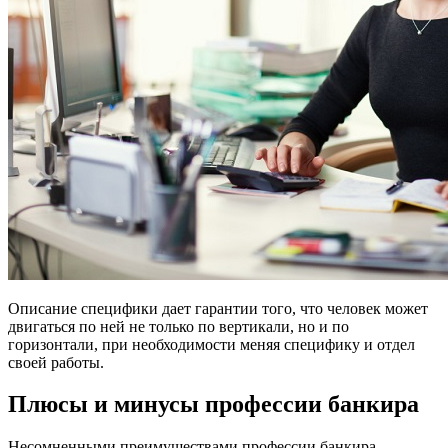
Описание специфики дает гарантии того, что человек может
двигаться по ней не только по вертикали, но и по
горизонтали, при необходимости меняя специфику и отдел
своей работы.
Плюсы и минусы профессии банкира
Несомненными преимуществами профессии банкира