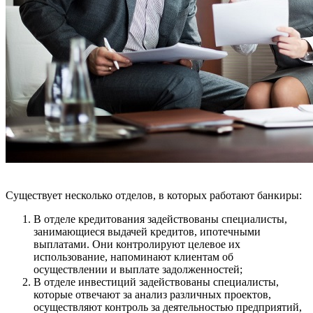
Существует несколько отделов, в которых работают банкиры:
В отделе кредитования задействованы специалисты,
занимающиеся выдачей кредитов, ипотечными
выплатами. Они контролируют целевое их
использование, напоминают клиентам об
осуществлении и выплате задолженностей;
В отделе инвестиций задействованы специалисты,
которые отвечают за анализ различных проектов,
осуществляют контроль за деятельностью предприятий,