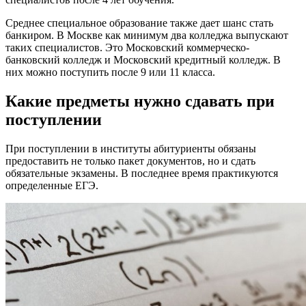
Среднее специальное образование также дает шанс стать
банкиром. В Москве как минимум два колледжа выпускают
таких специалистов. Это Московский коммерческо-
банковский колледж и Московский кредитный колледж. В
них можно поступить после 9 или 11 класса.
Какие предметы нужно сдавать при
поступлении
При поступлении в институты абитуриенты обязаны
предоставить не только пакет документов, но и сдать
обязательные экзамены. В последнее время практикуются
определенные ЕГЭ.