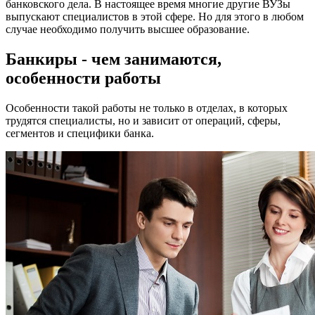
банковского дела. В настоящее время многие другие ВУЗы
выпускают специалистов в этой сфере. Но для этого в любом
случае необходимо получить высшее образование.
Банкиры - чем занимаются,
особенности работы
Особенности такой работы не только в отделах, в которых
трудятся специалисты, но и зависит от операций, сферы,
сегментов и специфики банка.