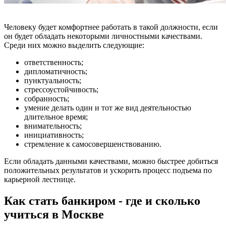
Человеку будет комфортнее работать в такой должности, если
он будет обладать некоторыми личностными качествами.
Среди них можно выделить следующие:
ответственность;
дипломатичность;
пунктуальность;
стрессоустойчивость;
собранность;
умение делать один и тот же вид деятельностью
длительное время;
внимательность;
инициативность;
стремление к самосовершенствованию.
Если обладать данными качествами, можно быстрее добиться
положительных результатов и ускорить процесс подъема по
карьерной лестнице.
Как стать банкиром - где и сколько
учиться в Москве