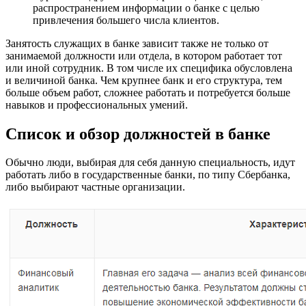
распространением информации о банке с целью
привлечения большего числа клиентов.
Занятость служащих в банке зависит также не только от
занимаемой должности или отдела, в котором работает тот
или иной сотрудник. В том числе их специфика обусловлена
и величиной банка. Чем крупнее банк и его структура, тем
больше объем работ, сложнее работать и потребуется больше
навыков и профессиональных умений.
Список и обзор должностей в банке
Обычно люди, выбирая для себя данную специальность, идут
работать либо в государственные банки, по типу Сбербанка,
либо выбирают частные организации.