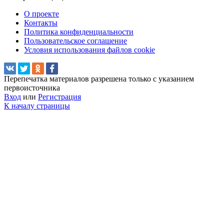
О проекте
Контакты
Политика конфиденциальности
Пользовательское соглашение
Условия использования файлов cookie
Перепечатка материалов разрешена только с указанием
первоисточника
Вход
или
Регистрация
К началу страницы