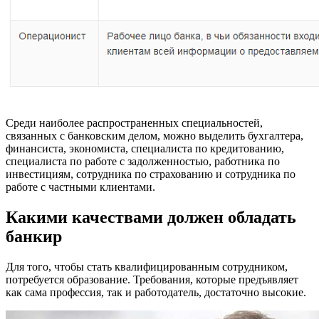
Среди наиболее распространенных специальностей,
связанных с банковским делом, можно выделить бухгалтера,
финансиста, экономиста, специалиста по кредитованию,
специалиста по работе с задолженностью, работника по
инвестициям, сотрудника по страхованию и сотрудника по
работе с частными клиентами.
Какими качествами должен обладать
банкир
Для того, чтобы стать квалифицированным сотрудником,
потребуется образование. Требования, которые предъявляет
как сама профессия, так и работодатель, достаточно высокие.