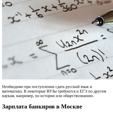
Необходимо при поступлении сдать русский язык и
математику. В некоторые ВУЗы требуются и ЕГЭ по другим
наукам, например, по истории или обществознанию.
Зарплата банкиров в Москве