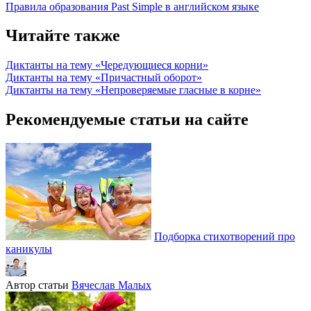
Правила образования Past Simple в английском языке
Читайте также
Диктанты на тему «Чередующиеся корни»
Диктанты на тему «Причастный оборот»
Диктанты на тему «Непроверяемые гласные в корне»
Рекомендуемые статьи на сайте
Подборка стихотворений про
каникулы
Автор статьи
Вячеслав Малых