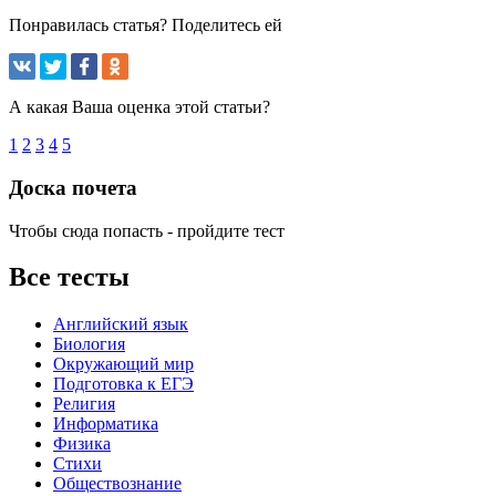
Понравилась статья? Поделитесь ей
А какая Ваша оценка этой статьи?
1
2
3
4
5
Доска почета
Чтобы сюда попасть - пройдите тест
Все тесты
Английский язык
Биология
Окружающий мир
Подготовка к ЕГЭ
Религия
Информатика
Физика
Стихи
Обществознание