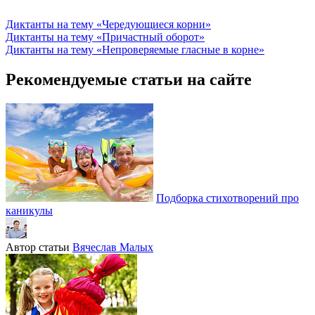
Диктанты на тему «Чередующиеся корни»
Диктанты на тему «Причастный оборот»
Диктанты на тему «Непроверяемые гласные в корне»
Рекомендуемые статьи на сайте
Подборка стихотворений про
каникулы
Автор статьи
Вячеслав Малых