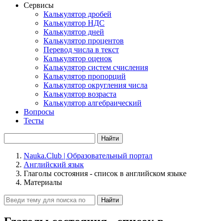
Сервисы
Калькулятор дробей
Калькулятор НДС
Калькулятор дней
Калькулятор процентов
Перевод числа в текст
Калькулятор оценок
Калькулятор систем счисления
Калькулятор пропорций
Калькулятор округления числа
Калькулятор возраста
Калькулятор алгебраический
Вопросы
Тесты
Найти
Nauka.Club | Образовательный портал
Английский язык
Глаголы состояния - список в английском языке
Материалы
Найти