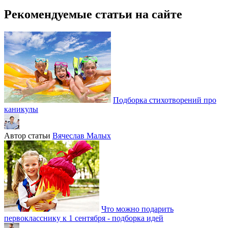
Рекомендуемые статьи на сайте
Подборка стихотворений про
каникулы
Автор статьи
Вячеслав Малых
Что можно подарить
первокласснику к 1 сентября - подборка идей