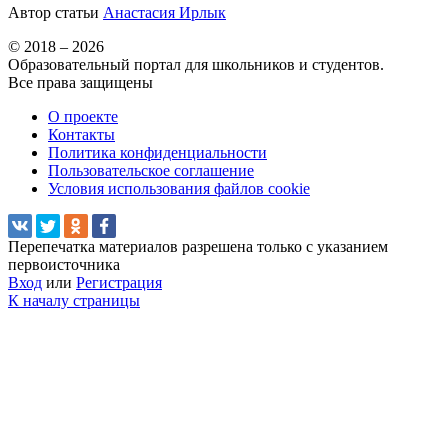
Автор статьи
Анастасия Ирлык
© 2018 – 2026
Образовательный портал для школьников и студентов.
Все права защищены
О проекте
Контакты
Политика конфиденциальности
Пользовательское соглашение
Условия использования файлов cookie
Перепечатка материалов разрешена только с указанием
первоисточника
Вход
или
Регистрация
К началу страницы