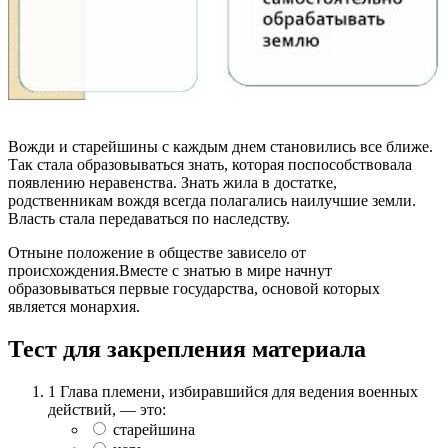
Вожди и старейшины с каждым днем становились все ближе.
Так стала образовываться знать, которая поспособствовала
появлению неравенства. Знать жила в достатке,
родственникам вождя всегда полагались наилучшие земли.
Власть стала передаваться по наследству.
Отныне положение в обществе зависело от
происхождения.Вместе с знатью в мире начнут
образовываться первые государства, основой которых
является монархия.
Тест для закрепления материала
1
Глава племени, избиравшийся для ведения военных
действий, — это:
старейшина