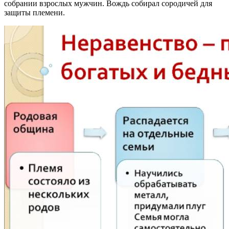
собрании взрослых мужчин. Вождь собирал сородичей для
защиты племени.