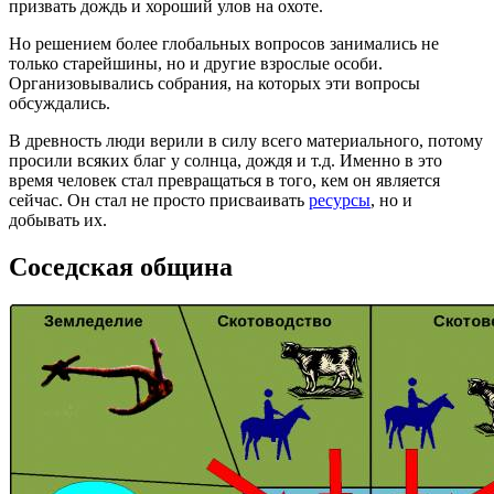
призвать дождь и хороший улов на охоте.
Но решением более глобальных вопросов занимались не
только старейшины, но и другие взрослые особи.
Организовывались собрания, на которых эти вопросы
обсуждались.
В древность люди верили в силу всего материального, потому
просили всяких благ у солнца, дождя и т.д. Именно в это
время человек стал превращаться в того, кем он является
сейчас. Он стал не просто присваивать
ресурсы
, но и
добывать их.
Соседская община