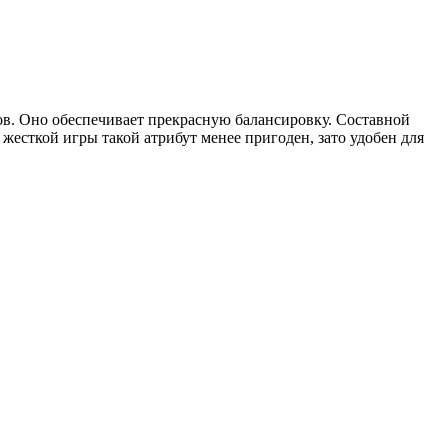
ов. Оно обеспечивает прекрасную балансировку. Составной
жесткой игры такой атрибут менее пригоден, зато удобен для