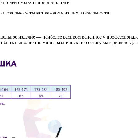
ко по ней скользит при дриблинге.
 несколько уступает каждому из них в отдельности.
о цельное изделие — наиболее распространенное у профессионал
т быть выполненными из различных по составу материалов. Для 