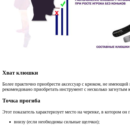
Хват клюшки
Более практично приобрести аксессуар с крюком, не имеющий и
рекомендовано приобретать инструмент с несколько загнутым 
Точка прогиба
Этот показатель характеризует место на черенке, в котором он
внизу (если необходимы сильные щелчки);