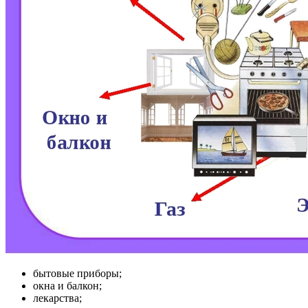
бытовые приборы;
окна и балкон;
лекарства;