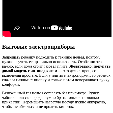
Бытовые электроприборы
Запрещать ребенку подходить к технике нельзя, поэтому
нужно научить ее правильно использовать. Особенно это
важно, если дома стоит газовая плита.
Желательно, покупать
домой модель с автоподжигом
— это делает процесс
включения простым. Если у плиты электроподжиг, то ребенок
сначала нажимает кнопку и только потом поворачивает ручку
конфорки.
Включенный газ нельзя оставлять без присмотра. Ручку
чайника или сковороды нужно брать только с помощью
прихватки. Перемещать нагретую посуду нужно аккуратно,
чтобы не обжечься и не пролить кипяток.