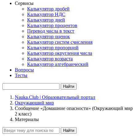
Сервисы
Калькулятор дробей
Калькулятор НДС
Калькулятор дней
Калькулятор процентов
Перевод числа в текст
Калькулятор оценок
Калькулятор систем счисления
Калькулятор пропорций
Калькулятор округления числа
Калькулятор возраста
Калькулятор алгебраический
Вопросы
Тесты
Найти
Nauka.Club | Образовательный портал
Окружающий мир
Сообщение «Домашние опасности» (Окружающий мир
2 класс)
Материалы
Найти