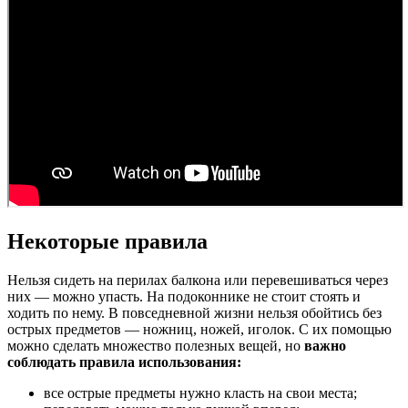
Некоторые правила
Нельзя сидеть на перилах балкона или перевешиваться через
них — можно упасть. На подоконнике не стоит стоять и
ходить по нему. В повседневной жизни нельзя обойтись без
острых предметов — ножниц, ножей, иголок. С их помощью
можно сделать множество полезных вещей, но
важно
соблюдать правила использования:
все острые предметы нужно класть на свои места;