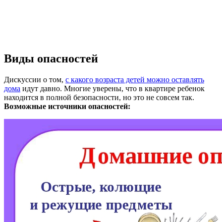
Виды опасностей
Дискуссии о том,
с какого возраста детей можно оставлять
дома
идут давно. Многие уверены, что в квартире ребенок
находится в полной безопасности, но это не совсем так.
Возможные источники опасностей: