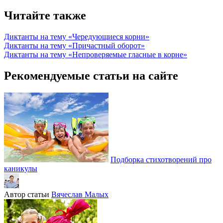
Читайте также
Диктанты на тему «Чередующиеся корни»
Диктанты на тему «Причастный оборот»
Диктанты на тему «Непроверяемые гласные в корне»
Рекомендуемые статьи на сайте
Подборка стихотворений про
каникулы
Автор статьи
Вячеслав Малых