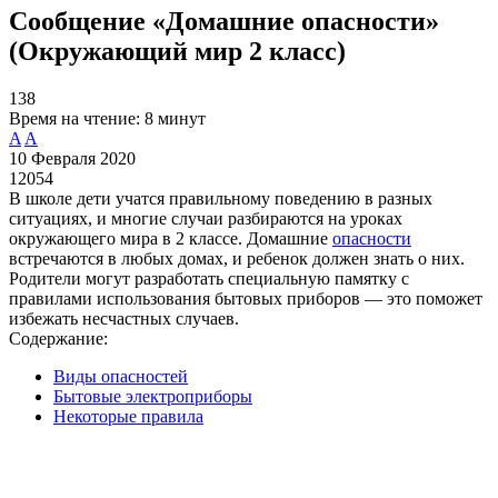
Сообщение «Домашние опасности»
(Окружающий мир 2 класс)
138
Время на чтение:
8 минут
A
A
10 Февраля 2020
12054
В школе дети учатся правильному поведению в разных
ситуациях, и многие случаи разбираются на уроках
окружающего мира в 2 классе. Домашние
опасности
встречаются в любых домах, и ребенок должен знать о них.
Родители могут разработать специальную памятку с
правилами использования бытовых приборов — это поможет
избежать несчастных случаев.
Содержание:
Виды опасностей
Бытовые электроприборы
Некоторые правила