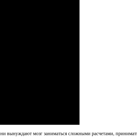
Они вынуждают мозг заниматься сложными расчетами, принимать