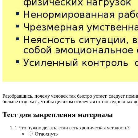
Разобравшись, почему человек так быстро устает, следует пом
больше отдыхать, чтобы целиком отвлечься от повседневных де
Тест для закрепления материала
1
Что нужно делать, если есть хроническая усталость?
Отдохнуть