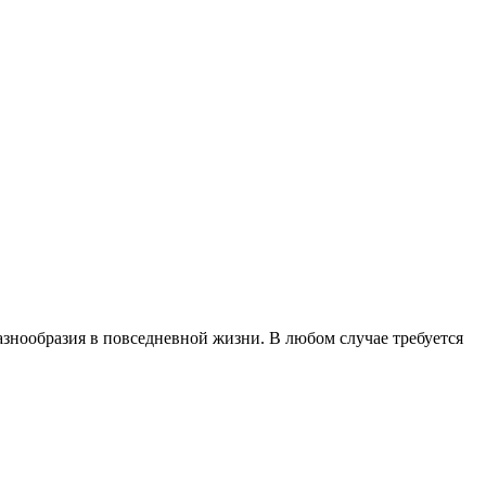
азнообразия в повседневной жизни. В любом случае требуется