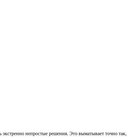
 экстренно непростые решения. Это выматывает точно так,