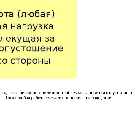
нить, что еще одной причиной проблемы становится отсутствие р
л. Тогда любая работа сможет приносить наслаждение.