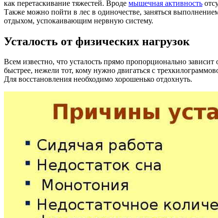
как перетаскивание тяжестей. Вроде
мышечная активность
отсу
Также можно пойти в лес в одиночестве, заняться выполнение
отдыхом, успокаивающим нервную систему.
Усталость от физических нагрузок
Всем известно, что усталость прямо пропорционально зависит
быстрее, нежели тот, кому нужно двигаться с трехкилограммов
Для восстановления необходимо хорошенько отдохнуть.