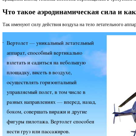
Что такое аэродинамическая сила и как
Так именуют силу действия воздуха на тело летательного аппа