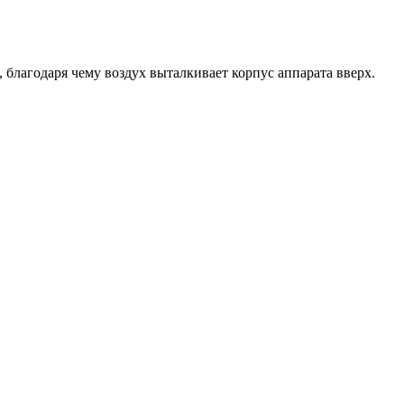
 благодаря чему воздух выталкивает корпус аппарата вверх.