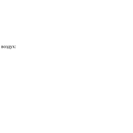
 воздух: