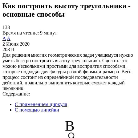
Как построить высоту треугольника -
основные способы
138
Время на чтение:
9 минут
A
A
2 Июня 2020
20811
Для решения многих геометрических задач учащемуся нужно
уметь быстро построить высоту треугольника. Сделать это
можно несколькими простыми для восприятия способами,
которые подходят для фигуры разной формы и размера. Весь
процесс состоит из определённой последовательности
действий, правильно выполнить которые сможет каждый
школьник.
Содержание:
С применением циркуля
С помощью линейки