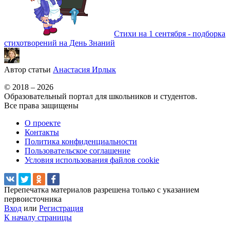
Стихи на 1 сентября - подборка
стихотворений на День Знаний
Автор статьи
Анастасия Ирлык
© 2018 – 2026
Образовательный портал для школьников и студентов.
Все права защищены
О проекте
Контакты
Политика конфиденциальности
Пользовательское соглашение
Условия использования файлов cookie
Перепечатка материалов разрешена только с указанием
первоисточника
Вход
или
Регистрация
К началу страницы