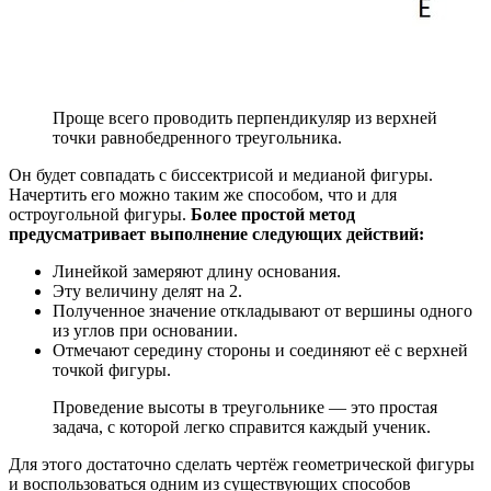
Проще всего проводить перпендикуляр из верхней
точки равнобедренного треугольника.
Он будет совпадать с биссектрисой и медианой фигуры.
Начертить его можно таким же способом, что и для
остроугольной фигуры.
Более простой метод
предусматривает выполнение следующих действий:
Линейкой замеряют длину основания.
Эту величину делят на 2.
Полученное значение откладывают от вершины одного
из углов при основании.
Отмечают середину стороны и соединяют её с верхней
точкой фигуры.
Проведение высоты в треугольнике — это простая
задача, с которой легко справится каждый ученик.
Для этого достаточно сделать чертёж геометрической фигуры
и воспользоваться одним из существующих способов