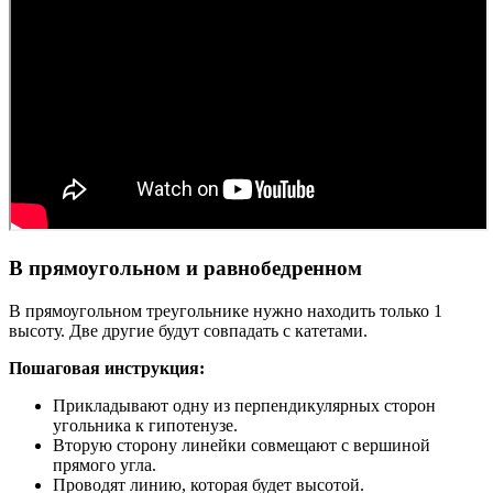
В прямоугольном и равнобедренном
В прямоугольном треугольнике нужно находить только 1
высоту. Две другие будут совпадать с катетами.
Пошаговая инструкция:
Прикладывают одну из перпендикулярных сторон
угольника к гипотенузе.
Вторую сторону линейки совмещают с вершиной
прямого угла.
Проводят линию, которая будет высотой.