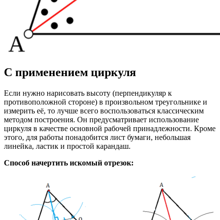
С применением циркуля
Если нужно нарисовать высоту (перпендикуляр к
противоположной стороне) в произвольном треугольнике и
измерить её, то лучше всего воспользоваться классическим
методом построения. Он предусматривает использование
циркуля в качестве основной рабочей принадлежности. Кроме
этого, для работы понадобится лист бумаги, небольшая
линейка, ластик и простой карандаш.
Способ начертить искомый отрезок: