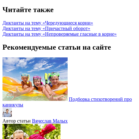
Читайте также
Диктанты на тему «Чередующиеся корни»
Диктанты на тему «Причастный оборот»
Диктанты на тему «Непроверяемые гласные в корне»
Рекомендуемые статьи на сайте
Подборка стихотворений про
каникулы
Автор статьи
Вячеслав Малых