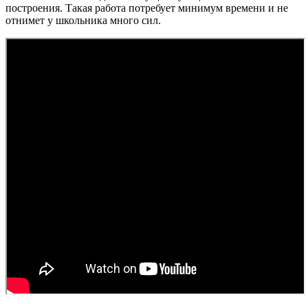
построения. Такая работа потребует минимум времени и не
отнимет у школьника много сил.