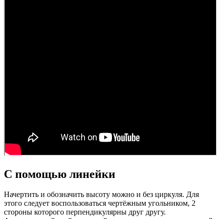
С помощью линейки
Начертить и обозначить высоту можно и без циркуля. Для
этого следует воспользоваться чертёжным угольником, 2
стороны которого перпендикулярны друг другу.