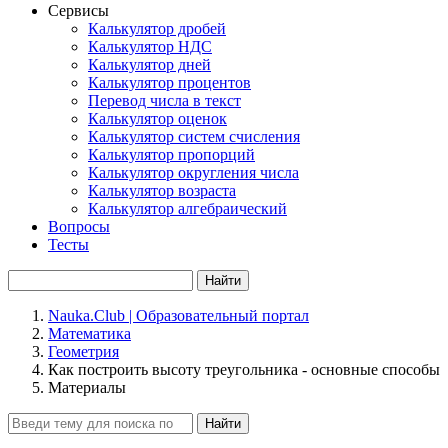
Сервисы
Калькулятор дробей
Калькулятор НДС
Калькулятор дней
Калькулятор процентов
Перевод числа в текст
Калькулятор оценок
Калькулятор систем счисления
Калькулятор пропорций
Калькулятор округления числа
Калькулятор возраста
Калькулятор алгебраический
Вопросы
Тесты
Найти
Nauka.Club | Образовательный портал
Математика
Геометрия
Как построить высоту треугольника - основные способы
Материалы
Найти