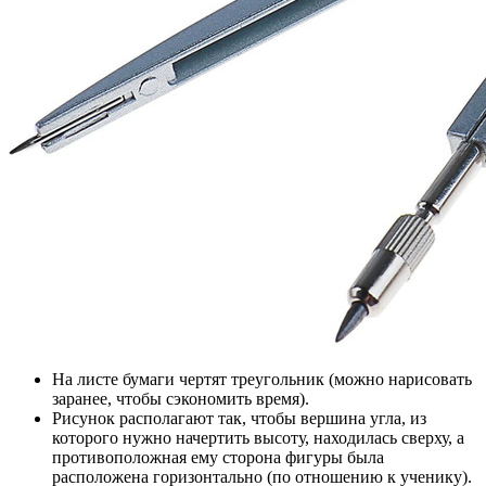
На листе бумаги чертят треугольник (можно нарисовать
заранее, чтобы сэкономить время).
Рисунок располагают так, чтобы вершина угла, из
которого нужно начертить высоту, находилась сверху, а
противоположная ему сторона фигуры была
расположена горизонтально (по отношению к ученику).