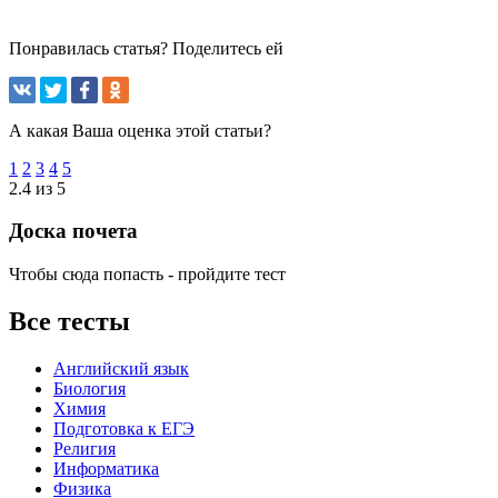
Понравилась статья? Поделитесь ей
А какая Ваша оценка этой статьи?
1
2
3
4
5
2.4 из 5
Доска почета
Чтобы сюда попасть - пройдите тест
Все тесты
Английский язык
Биология
Химия
Подготовка к ЕГЭ
Религия
Информатика
Физика