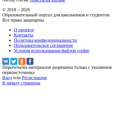
© 2018 – 2026
Образовательный портал для школьников и студентов.
Все права защищены
О проекте
Контакты
Политика конфиденциальности
Пользовательское соглашение
Условия использования файлов cookie
Перепечатка материалов разрешена только с указанием
первоисточника
Вход
или
Регистрация
К началу страницы