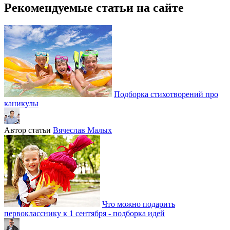
Рекомендуемые статьи на сайте
Подборка стихотворений про
каникулы
Автор статьи
Вячеслав Малых
Что можно подарить
первокласснику к 1 сентября - подборка идей