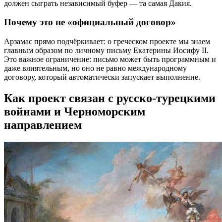
должен сыграть независимый буфер — та самая Дакия.
Почему это не «официальный договор»
Арзамас прямо подчёркивает: о греческом проекте мы знаем
главным образом по личному письму Екатерины Иосифу II.
Это важное ограничение: письмо может быть программным и
даже влиятельным, но оно не равно международному
договору, который автоматически запускает выполнение.
Как проект связан с русско-турецкими
войнами и Черноморским
направлением