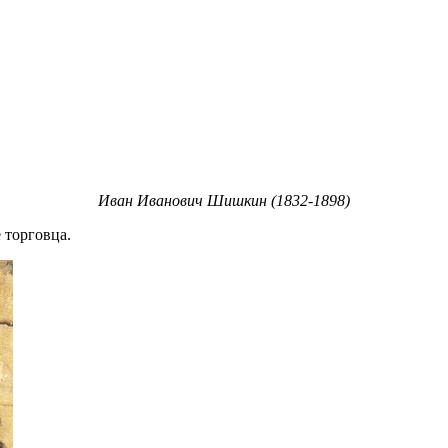
Иван Иванович Шишкин (1832-1898)
е торговца.