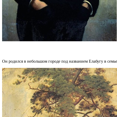
Он родился в небольшом городе под названием Елабугу в семь