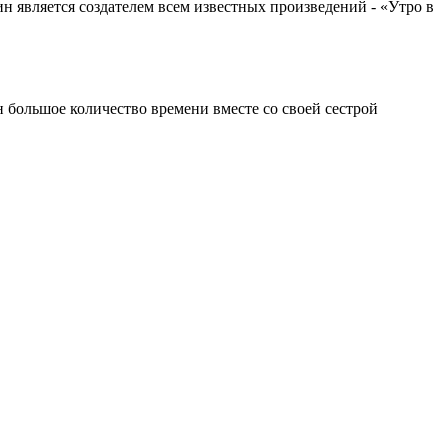
является создателем всем известных произведений - «Утро в
н большое количество времени вместе со своей сестрой