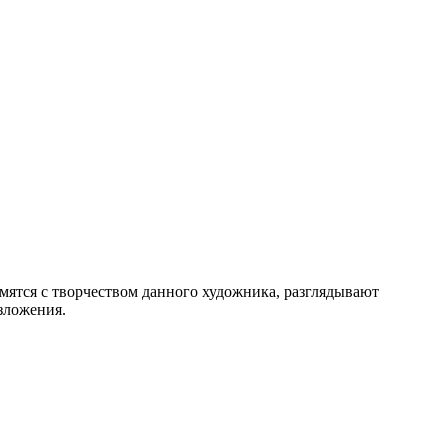
мятся с творчеством данного художника, разглядывают
изложения.