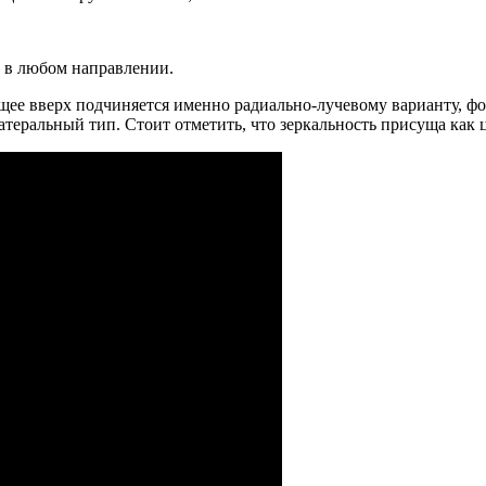
 в любом направлении.
тущее вверх подчиняется именно радиально-лучевому варианту, 
атеральный тип. Стоит отметить, что зеркальность присуща как 