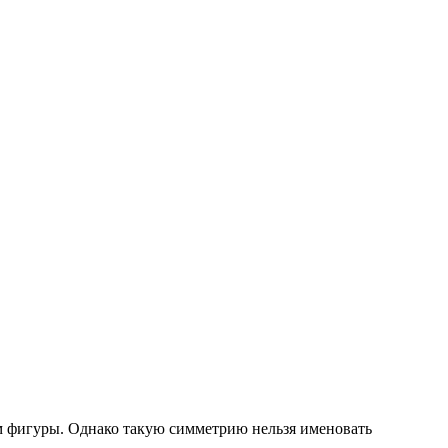
ам фигуры. Однако такую симметрию нельзя именовать