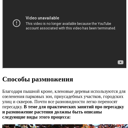
Способы размножения
Благодаря пышной кроне, кленовые деревья используются для
озеленения парковых зон, приусадебных участков, городских
улиц и скверов. Почти все разновидности легко переносят
пересадку.
В теме для практических занятий про пересадку
и размножение растения должны быть описаны
следующие виды этого процесса: