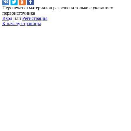
Перепечатка материалов разрешена только с указанием
первоисточника
Вход
или
Регистрация
К началу страницы