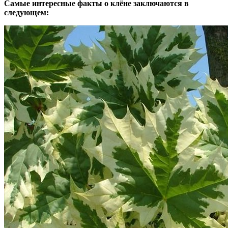
Самые интересные факты о клёне заключаются в
следующем: