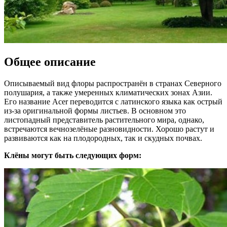
Общее описание
Описываемый вид флоры распространён в странах Северного
полушария, а также умеренных климатических зонах Азии.
Его название Acer переводится с латинского языка как острый
из-за оригинальной формы листьев. В основном это
листопадный представитель растительного мира, однако,
встречаются вечнозелёные разновидности. Хорошо растут и
развиваются как на плодородных, так и скудных почвах.
Клёны могут быть следующих форм: