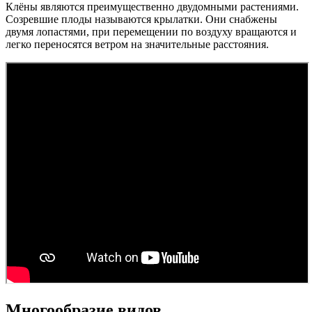
Клёны являются преимущественно двудомными растениями.
Созревшие плоды называются крылатки. Они снабжены
двумя лопастями, при перемещении по воздуху вращаются и
легко переносятся ветром на значительные расстояния.
Многообразие видов