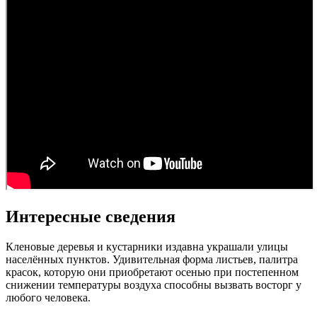
Интересные сведения
Кленовые деревья и кустарники издавна украшали улицы
населённых пунктов. Удивительная форма листьев, палитра
красок, которую они приобретают осенью при постепенном
снижении температуры воздуха способны вызвать восторг у
любого человека.