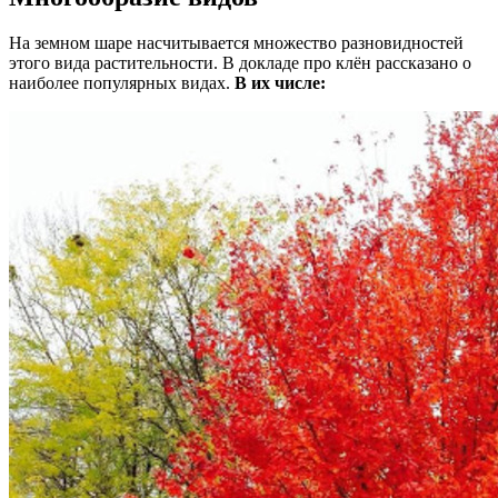
На земном шаре насчитывается множество разновидностей
этого вида растительности. В докладе про клён рассказано о
наиболее популярных видах.
В их числе: