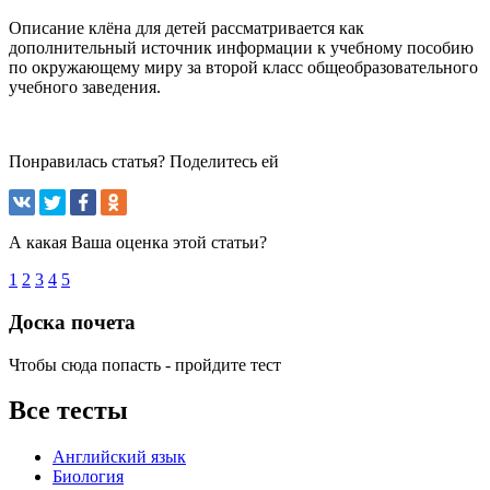
Описание клёна для детей рассматривается как
дополнительный источник информации к учебному пособию
по окружающему миру за второй класс общеобразовательного
учебного заведения.
Понравилась статья? Поделитесь ей
А какая Ваша оценка этой статьи?
1
2
3
4
5
Доска почета
Чтобы сюда попасть - пройдите тест
Все тесты
Английский язык
Биология