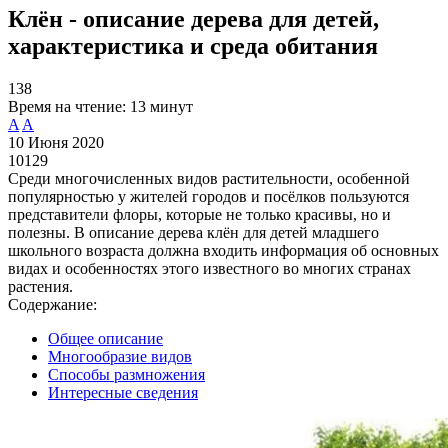
Клён - описание дерева для детей,
характеристика и среда обитания
138
Время на чтение:
13 минут
A
A
10 Июня 2020
10129
Среди многочисленных видов растительности, особенной
популярностью у жителей городов и посёлков пользуются
представители флоры, которые не только красивы, но и
полезны. В описание дерева клён для детей младшего
школьного возраста должна входить информация об основных
видах и особенностях этого известного во многих странах
растения.
Содержание:
Общее описание
Многообразие видов
Способы размножения
Интересные сведения