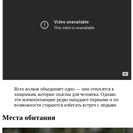
Всех волков объединяет одно — они относятся к
хищникам, которые опасны для человека. Однако
эти млекопитающие редко нападают первыми и по
возможности стараются избегать встреч с людьми.
Места обитания