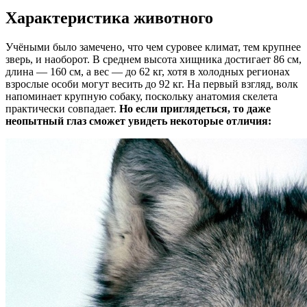
Характеристика животного
Учёными было замечено, что чем суровее климат, тем крупнее
зверь, и наоборот. В среднем высота хищника достигает 86 см,
длина — 160 см, а вес — до 62 кг, хотя в холодных регионах
взрослые особи могут весить до 92 кг. На первый взгляд, волк
напоминает крупную собаку, поскольку анатомия скелета
практически совпадает.
Но если приглядеться, то даже
неопытный глаз сможет увидеть некоторые отличия: