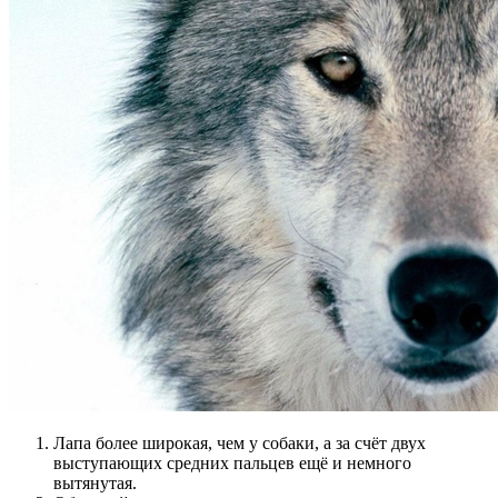
Лапа более широкая, чем у собаки, а за счёт двух
выступающих средних пальцев ещё и немного
вытянутая.