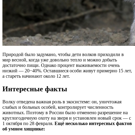
Природой было задумано, чтобы дети волков приходили в
мир весной, когда уже довольно тепло и можно добыть
достаточно пищи. Однако процент выживаемости очень
низкий — 20−40%. Оставшиеся особи живут примерно 15 лет,
а стареть начинают около 12 лет.
Интересные факты
Волку отведена важная роль в экосистеме: он, уничтожая
слабых и больных особей, контролирует численность
животных. Поэтому в России было отменено разрешение на
круглогодичную охоту на зверя и установлен новый срок — с
1 октября по 28 февраля.
Ещё несколько интересных фактов
об умном хищнике: