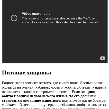
Питание хищника
Рацион зверя зависит от того, где живёт волк. Лесные волки
охотятся на оленей, кабанов, лосей и косуль. Жители тундры в
основном питаются северными оленями.
Если хищник
обитает вблизи человеческого жилья, то его добычей
становятся домашние животные
, при этом зверь не брезгует
собаками. В летнюю пору серый разбойник любит лакомиться