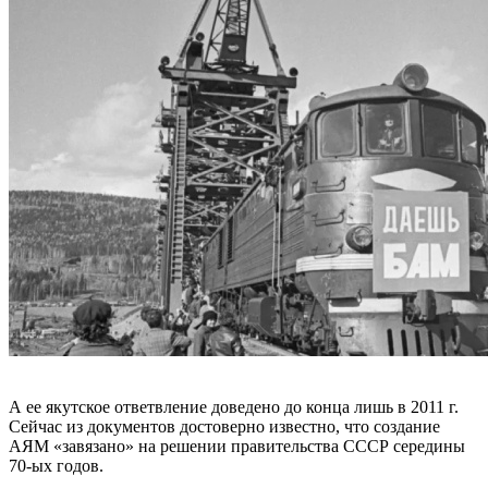
А ее якутское ответвление доведено до конца лишь в 2011 г.
Сейчас из документов достоверно известно, что создание
АЯМ «завязано» на решении правительства СССР середины
70-ых годов.