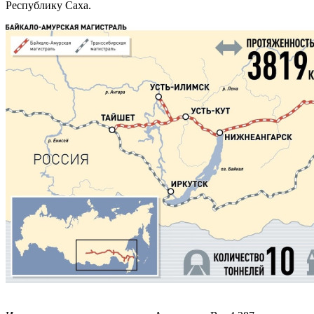
Республику Саха.