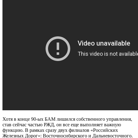
Хотя в конце 90-ых БАМ лишился собственного управления,
став сейчас частью РЖД, он все еще выполняет важную
функцию. В рамках сразу двух филиалов «Российских
Железных Дорог»: Восточносибирского и Дальневосточного.