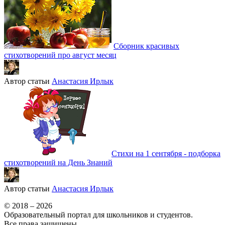
Сборник красивых
стихотворений про август месяц
Автор статьи
Анастасия Ирлык
Стихи на 1 сентября - подборка
стихотворений на День Знаний
Автор статьи
Анастасия Ирлык
© 2018 – 2026
Образовательный портал для школьников и студентов.
Все права защищены