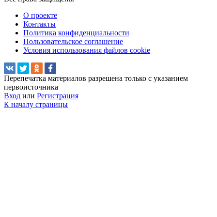
О проекте
Контакты
Политика конфиденциальности
Пользовательское соглашение
Условия использования файлов cookie
Перепечатка материалов разрешена только с указанием
первоисточника
Вход
или
Регистрация
К началу страницы