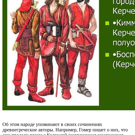
Об этом народе упоминают в своих сочинениях
древнегреческие авторы. Например, Гомер пишет о них, что