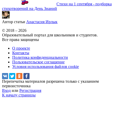
Стихи на 1 сентября - подборка
стихотворений на День Знаний
Автор статьи
Анастасия Ирлык
© 2018 – 2026
Образовательный портал для школьников и студентов.
Все права защищены
О проекте
Контакты
Политика конфиденциальности
Пользовательское соглашение
Условия использования файлов cookie
Перепечатка материалов разрешена только с указанием
первоисточника
Вход
или
Регистрация
К началу страницы