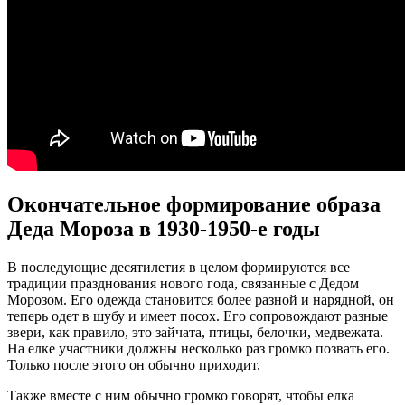
Окончательное формирование образа
Деда Мороза в 1930-1950-е годы
В последующие десятилетия в целом формируются все
традиции празднования нового года, связанные с Дедом
Морозом. Его одежда становится более разной и нарядной, он
теперь одет в шубу и имеет посох. Его сопровождают разные
звери, как правило, это зайчата, птицы, белочки, медвежата.
На елке участники должны несколько раз громко позвать его.
Только после этого он обычно приходит.
Также вместе с ним обычно громко говорят, чтобы елка