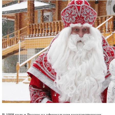
В 1998 году в России на официальном государственном