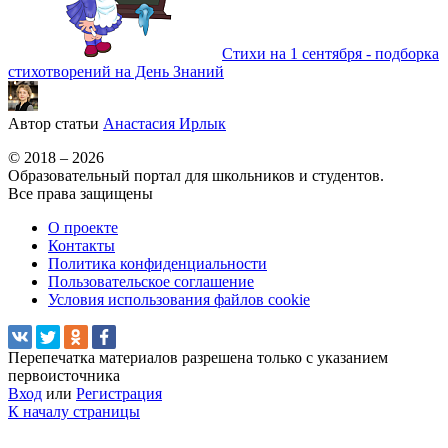
Стихи на 1 сентября - подборка
стихотворений на День Знаний
Автор статьи
Анастасия Ирлык
© 2018 – 2026
Образовательный портал для школьников и студентов.
Все права защищены
О проекте
Контакты
Политика конфиденциальности
Пользовательское соглашение
Условия использования файлов cookie
Перепечатка материалов разрешена только с указанием
первоисточника
Вход
или
Регистрация
К началу страницы