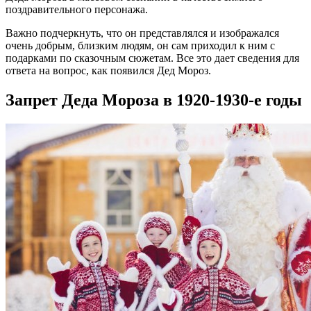
поздравительного персонажа.
Важно подчеркнуть, что он представлялся и изображался
очень добрым, близким людям, он сам приходил к ним с
подарками по сказочным сюжетам. Все это дает сведения для
ответа на вопрос, как появился Дед Мороз.
Запрет Деда Мороза в 1920-1930-е годы