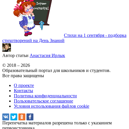
Стихи на 1 сентября - подборка
стихотворений на День Знаний
Автор статьи
Анастасия Ирлык
© 2018 – 2026
Образовательный портал для школьников и студентов.
Все права защищены
О проекте
Контакты
Политика конфиденциальности
Пользовательское соглашение
Условия использования файлов cookie
Перепечатка материалов разрешена только с указанием
первоисточника