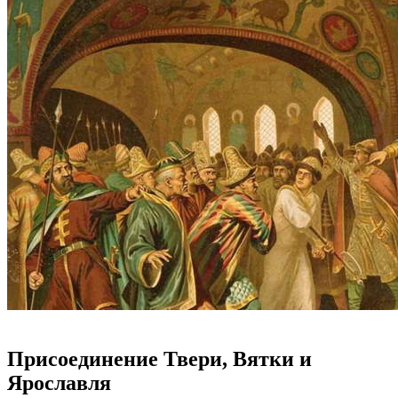
Присоединение Твери, Вятки и
Ярославля