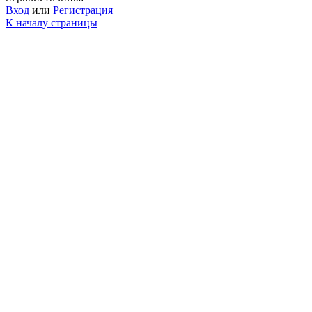
Вход
или
Регистрация
К началу страницы