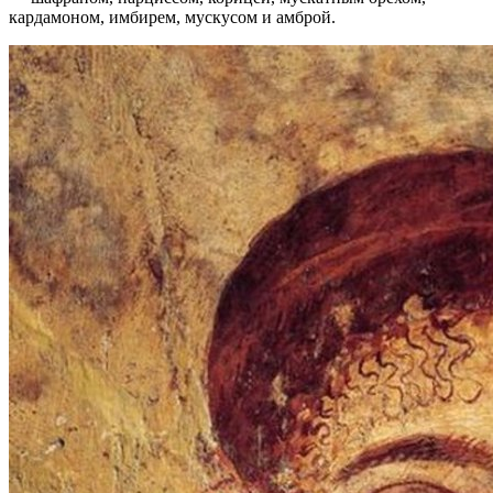
кардамоном, имбирем, мускусом и амброй.