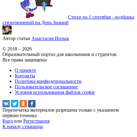
Стихи на 1 сентября - подборка
стихотворений на День Знаний
Автор статьи
Анастасия Ирлык
© 2018 – 2026
Образовательный портал для школьников и студентов.
Все права защищены
О проекте
Контакты
Политика конфиденциальности
Пользовательское соглашение
Условия использования файлов cookie
Перепечатка материалов разрешена только с указанием
первоисточника
Вход
или
Регистрация
К началу страницы