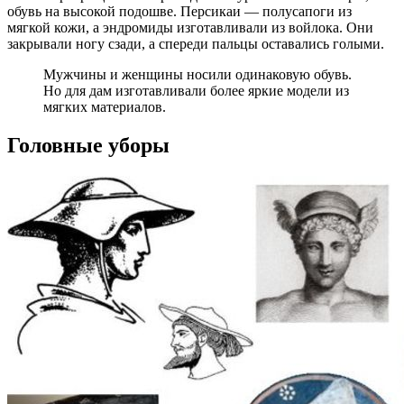
обувь на высокой подошве. Персикаи — полусапоги из
мягкой кожи, а эндромиды изготавливали из войлока. Они
закрывали ногу сзади, а спереди пальцы оставались голыми.
Мужчины и женщины носили одинаковую обувь.
Но для дам изготавливали более яркие модели из
мягких материалов.
Головные уборы