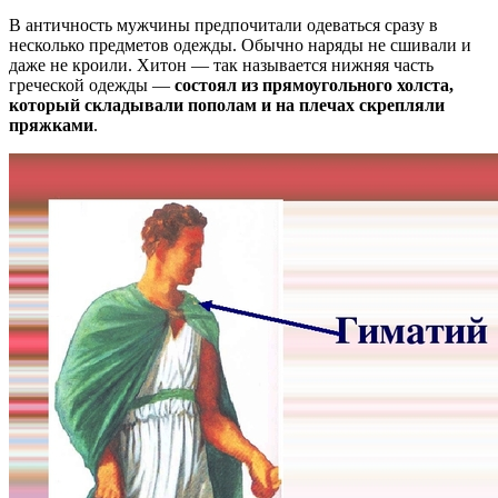
В античность мужчины предпочитали одеваться сразу в
несколько предметов одежды. Обычно наряды не сшивали и
даже не кроили. Хитон — так называется нижняя часть
греческой одежды —
состоял из прямоугольного холста,
который складывали пополам и на плечах скрепляли
пряжками
.