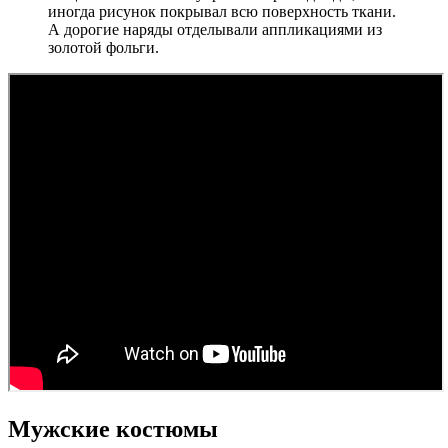
иногда рисунок покрывал всю поверхность ткани.
А дорогие наряды отделывали аппликациями из
золотой фольги.
Мужские костюмы