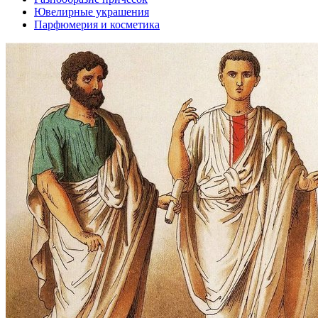
Ювелирные украшения
Парфюмерия и косметика