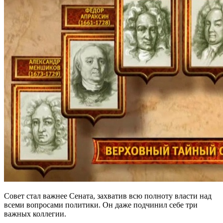
Совет стал важнее Сената, захватив всю полноту власти над
всеми вопросами политики. Он даже подчинил себе три
важных коллегии.