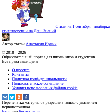
Стихи на 1 сентября - подборка
стихотворений на День Знаний
Автор статьи
Анастасия Ирлык
© 2018 – 2026
Образовательный портал для школьников и студентов.
Все права защищены
О проекте
Контакты
Политика конфиденциальности
Пользовательское соглашение
Условия использования файлов cookie
Перепечатка материалов разрешена только с указанием
первоисточника
Вход
или
Регистрация