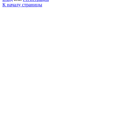
К началу страницы