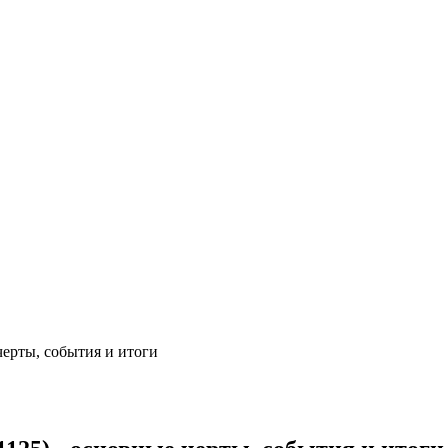
ерты, события и итоги