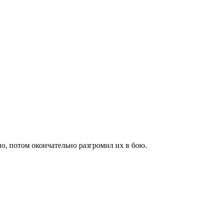
но, потом окончательно разгромил их в бою.