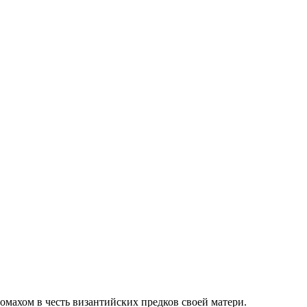
махом в честь византийских предков своей матери.