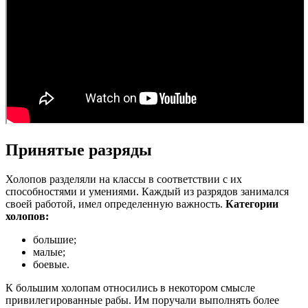
Принятые разряды
Холопов разделяли на классы в соответствии с их
способностями и умениями. Каждый из разрядов занимался
своей работой, имел определенную важность.
Категории
холопов:
большие;
малые;
боевые.
К большим холопам относились в некотором смысле
привилегированные рабы. Им поручали выполнять более