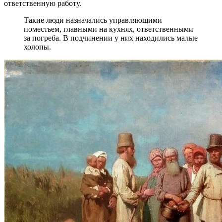
ответственную работу.
Такие люди назначались управляющими
поместьем, главными на кухнях, ответственными
за погреба. В подчинении у них находились малые
холопы.