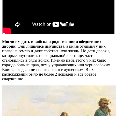
Могли входить в войска и родственники обедневших
дворян
. Они лишались имущества, а князь отнимал у них
право на землю и даже собственную жизнь. Но дети дворян,
которые опустились по социальной лестнице, часто
становились в ряды войск. Именно из-за этого у них было
гораздо больше прав, чем у управляющих или чернорабочих.
Воины владели незначительным имуществом. В их
распоряжении было не более 2 лошадей и всё боевое
снаряжение.