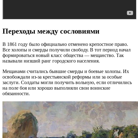
Переходы между сословиями
В 1861 году было официально отменено крепостное право.
Все холопы и смерды получили свободу. В тот период начал
формироваться новый класс общества — мещанство. Так
называли низший ранг городского населения.
Мещанами считались бывшие смерды и боевые холопы. Их
освобождали из-за крестьянской реформы или за особые
заслуги. Солдаты могли получить вольную, если отличились
на поле боя или хорошо выполняли свои воинские
обязанности.