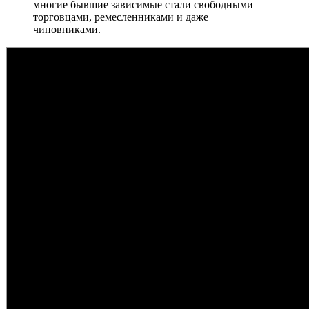
многие бывшие зависимые стали свободными
торговцами, ремесленниками и даже
чиновниками.