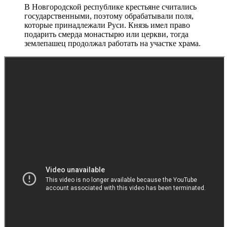
В Новгородской республике крестьяне считались
государственными, поэтому обрабатывали поля,
которые принадлежали Руси. Князь имел право
подарить смерда монастырю или церкви, тогда
землепашец продолжал работать на участке храма.