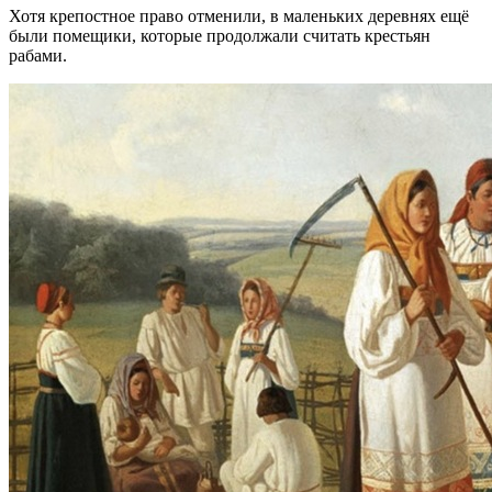
Хотя крепостное право отменили, в маленьких деревнях ещё
были помещики, которые продолжали считать крестьян
рабами.