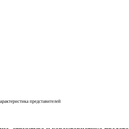
характеристика представителей