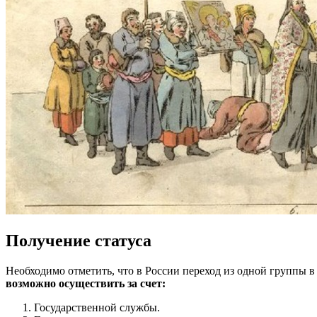
Получение статуса
Необходимо отметить, что в России переход из одной группы в
возможно осуществить за счет:
Государственной службы.