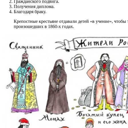
Гражданского подвига.
Получения диплома.
Благодаря браку.
Крепостные крестьяне отдавали детей «в учение», чтобы
произошедших в 1860-х годах.