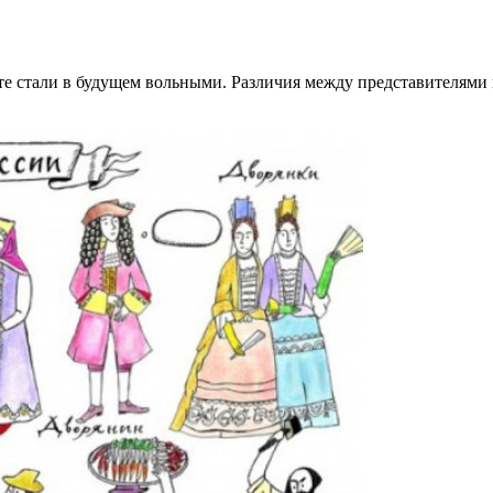
 те стали в будущем вольными. Различия между представителями 