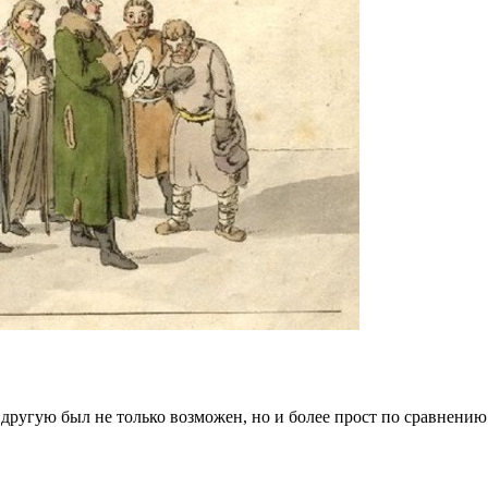
 другую был не только возможен, но и более прост по сравнени