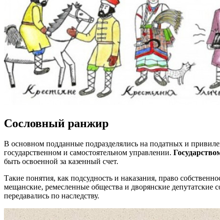
Сословный ранжир
В основном подданные подразделялись на податных и привилег
государственном и самостоятельном управлении.
Государство
быть освоенной за казенный счет.
Такие понятия, как подсудность и наказания, право собственно
мещанские, ремесленные общества и дворянские депутатские с
передавались по наследству.