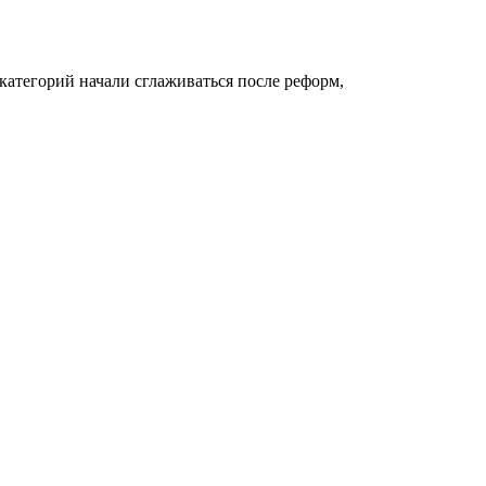
категорий начали сглаживаться после реформ,