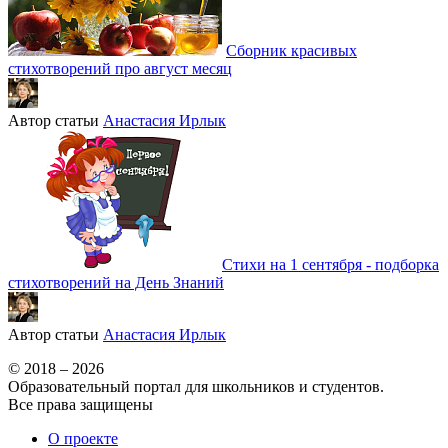
Сборник красивых
стихотворений про август месяц
Автор статьи
Анастасия Ирлык
Стихи на 1 сентября - подборка
стихотворений на День Знаний
Автор статьи
Анастасия Ирлык
© 2018 – 2026
Образовательный портал для школьников и студентов.
Все права защищены
О проекте