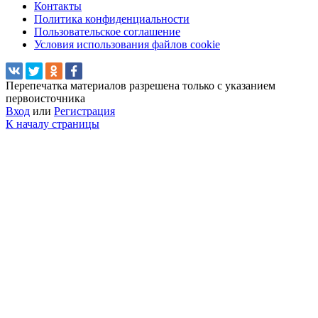
Контакты
Политика конфиденциальности
Пользовательское соглашение
Условия использования файлов cookie
Перепечатка материалов разрешена только с указанием
первоисточника
Вход
или
Регистрация
К началу страницы