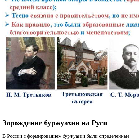
Зарождение буржуазии на Руси
В России с формированием буржуазии были определенные